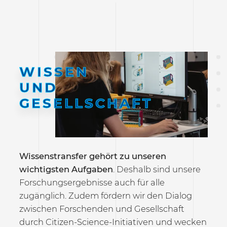
WISSEN
UND
GESELLSCHAFT
Wissenstransfer gehört zu unseren
wichtigsten Aufgaben
. Deshalb sind unsere
Forschungsergebnisse auch für alle
zugänglich. Zudem fördern wir den Dialog
zwischen Forschenden und Gesellschaft
durch Citizen-Science-Initiativen und wecken