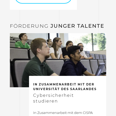
FÖRDERUNG
JUNGER TALENTE
IN ZUSAMMENARBEIT MIT DER
UNIVERSITÄT DES SAARLANDES
Cybersicherheit
studieren
In Zusammenarbeit mit dem CISPA