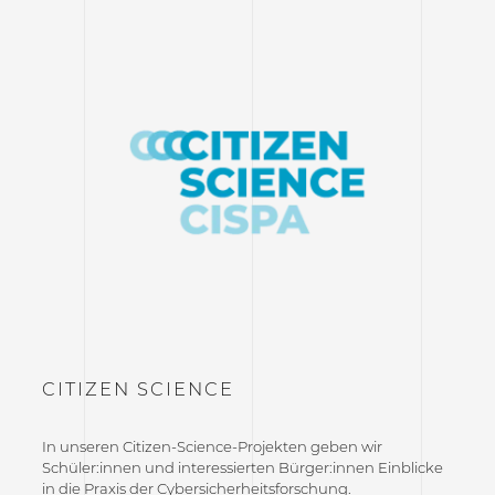
CITIZEN SCIENCE
In unseren Citizen-Science-Projekten geben wir
Schüler:innen und interessierten Bürger:innen Einblicke
in die Praxis der Cybersicherheitsforschung.