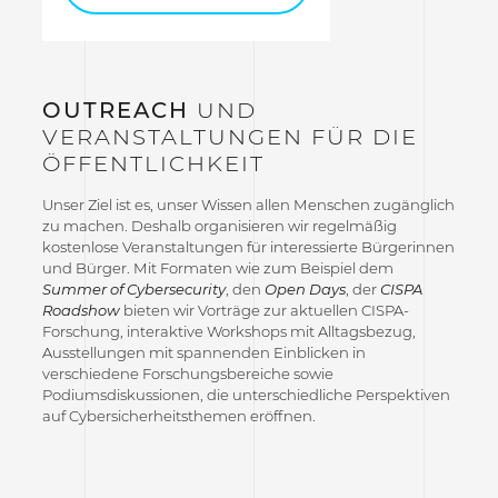
OUTREACH
UND
VERANSTALTUNGEN FÜR DIE
ÖFFENTLICHKEIT
Unser Ziel ist es, unser Wissen allen Menschen zugänglich
zu machen. Deshalb organisieren wir regelmäßig
kostenlose Veranstaltungen für interessierte Bürgerinnen
und Bürger. Mit Formaten wie zum Beispiel dem
Summer of Cybersecurity
, den
Open Days
, der
CISPA
Roadshow
bieten wir Vorträge zur aktuellen CISPA-
Forschung, interaktive Workshops mit Alltagsbezug,
Ausstellungen mit spannenden Einblicken in
verschiedene Forschungsbereiche sowie
Podiumsdiskussionen, die unterschiedliche Perspektiven
auf Cybersicherheitsthemen eröffnen.