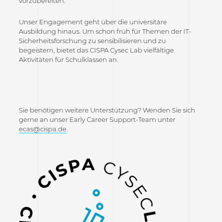
vorzubereiten.
Unser Engagement geht über die universitäre
Ausbildung hinaus. Um schon früh für Themen der IT-
Sicherheitsforschung zu sensibilisieren und zu
begeistern, bietet das CISPA Cysec Lab vielfältige
Aktivitäten für Schulklassen an.
Sie benötigen weitere Unterstützung? Wenden Sie sich
gerne an unser Early Career Support-Team unter
ecas@cispa.de
.