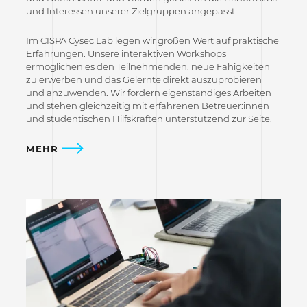
und Interessen unserer Zielgruppen angepasst.
Im CISPA Cysec Lab legen wir großen Wert auf praktische
Erfahrungen. Unsere interaktiven Workshops
ermöglichen es den Teilnehmenden, neue Fähigkeiten
zu erwerben und das Gelernte direkt auszuprobieren
und anzuwenden. Wir fördern eigenständiges Arbeiten
und stehen gleichzeitig mit erfahrenen Betreuer:innen
und studentischen Hilfskräften unterstützend zur Seite.
MEHR