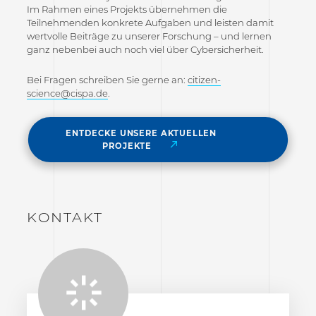
Im Rahmen eines Projekts übernehmen die
Teilnehmenden konkrete Aufgaben und leisten damit
wertvolle Beiträge zu unserer Forschung – und lernen
ganz nebenbei auch noch viel über Cybersicherheit.
Bei Fragen schreiben Sie gerne an:
citizen-
science@cispa.de
.
ENTDECKE UNSERE AKTUELLEN
PROJEKTE
KONTAKT