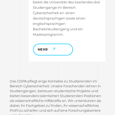
bietet die Universität des Saarlandes drei
Studiengänge im Bereich
Cybersicherheit an: einen
deutschsprachigen sowie einen
englischsprachigen
Bachelorstudiengang und ein
Masterprogramm.
MEHR
Das CISPA pflegt enge Kontakte zu Studierenden im
Bereich Cybersicherheit. Unsere Forschenden lehren in
Studiengängen, betreuen studentische Projekte und
bieten besonders talentierten Studierenden Positionen
als wissenschaftliche Hilfskräfte an. Wir unterstützen sie
dabei, ihr Fachgebiet zu finden, ihr wissenschaftliches
Profil zu schärfen und sich auf eine Forschungskarriere