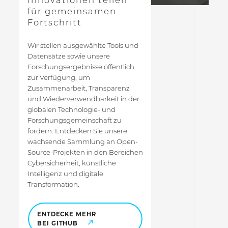
für gemeinsamen
Fortschritt
Wir stellen ausgewählte Tools und
Datensätze sowie unsere
Forschungsergebnisse öffentlich
zur Verfügung, um
Zusammenarbeit, Transparenz
und Wiederverwendbarkeit in der
globalen Technologie- und
Forschungsgemeinschaft zu
fördern. Entdecken Sie unsere
wachsende Sammlung an Open-
Source-Projekten in den Bereichen
Cybersicherheit, künstliche
Intelligenz und digitale
Transformation.
ENTDECKE MEHR
BEI GITHUB