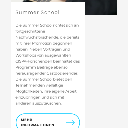
Summer School
Die Summer School richtet sich an
fortgeschrittene
Nachwuchsforschende, die bereits
mit ihrer Promotion begonnen
haben. Neben Vorträgen und
Workshops von ausgewählten
CISPA-Forschenden beinhaltet das
Programm Beiträge ebenso
herausragender Gastdozierender.
Die Summer School bietet den
Teilnehmenden vielfältige
Möglichkeiten, ihre eigene Arbeit
einzubringen und sich mit
anderen auszutauschen.
MEHR
INFORMATIONEN