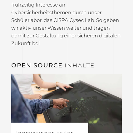
frühzeitig Interesse an
Cybersicherheitsthemen durch unser
Schülerlabor, das CISPA Cysec Lab. So geben
wir aktiv unser Wissen weiter und tragen
damit zur Gestaltung einer sicheren digitalen
Zukunft bei.
OPEN SOURCE
INHALTE
Innovationen teilen