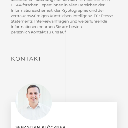
CISPA forschen Expert:innen in allen Bereichen der
Informationssicherheit, der Kryptographie und der
vertrauenswürdigen Künstlichen Intelligenz. Für Presse-
Statements, Interviewanfragen und weiterführende
Informationen nehmen Sie am besten
persönlich Kontakt zu uns auf.
KONTAKT
SEBASTIAN KLÖCKNER