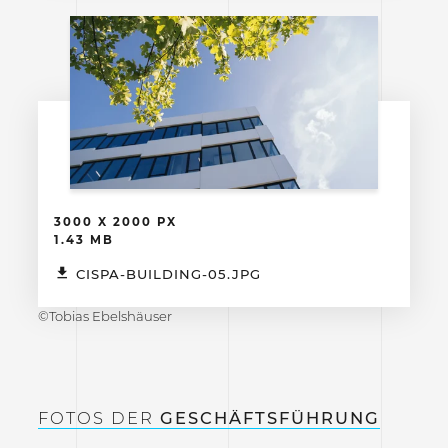
3000 X 2000 PX
1.43 MB
CISPA-BUILDING-05.JPG
©Tobias Ebelshäuser
FOTOS DER
GESCHÄFTSFÜHRUNG