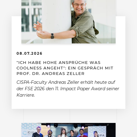
08.07.2026
"ICH HABE HOHE ANSPRÜCHE WAS
COOLNESS ANGEHT": EIN GESPRÄCH MIT
PROF. DR. ANDREAS ZELLER
CISPA-Faculty Andreas Zeller erhält heute auf
der FSE 2026 den 11. Impact Paper Award seiner
Karriere.