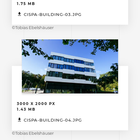
1.75 MB
CISPA-BUILDING-03.JPG
©Tobias Ebelshäuser
3000 X 2000 PX
1.43 MB
CISPA-BUILDING-04.JPG
©Tobias Ebelshäuser