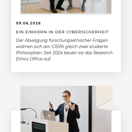
09.06.2026
EIN EINHORN IN DER CYBERSICHERHEIT
Der Abwägung forschungsethischer Fragen
widmen sich am CISPA gleich zwei studierte
Philosophen. Seit 2024 bauen sie das Research
Ethics Office auf.