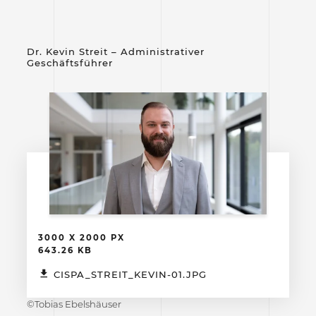
Dr. Kevin Streit – Administrativer
Geschäftsführer
3000 X 2000 PX
643.26 KB
CISPA_STREIT_KEVIN-01.JPG
©Tobias Ebelshäuser