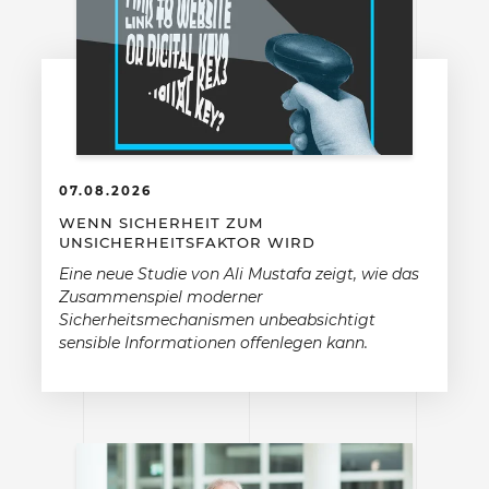
07.08.2026
WENN SICHERHEIT ZUM
UNSICHERHEITSFAKTOR WIRD
Eine neue Studie von Ali Mustafa zeigt, wie das
Zusammenspiel moderner
Sicherheitsmechanismen unbeabsichtigt
sensible Informationen offenlegen kann.