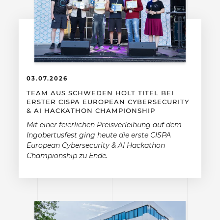
03.07.2026
TEAM AUS SCHWEDEN HOLT TITEL BEI
ERSTER CISPA EUROPEAN CYBERSECURITY
& AI HACKATHON CHAMPIONSHIP
Mit einer feierlichen Preisverleihung auf dem
Ingobertusfest ging heute die erste CISPA
European Cybersecurity & AI Hackathon
Championship zu Ende.