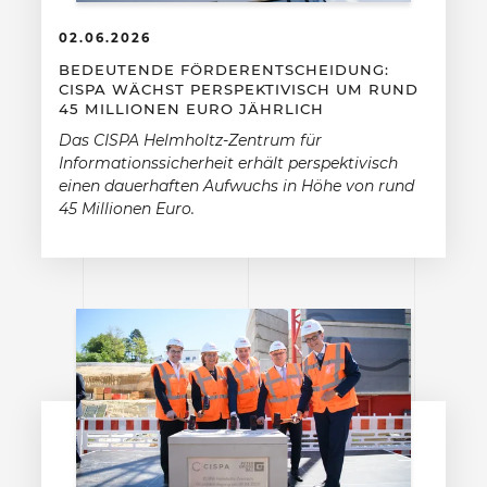
02.06.2026
BEDEUTENDE FÖRDERENTSCHEIDUNG:
CISPA WÄCHST PERSPEKTIVISCH UM RUND
45 MILLIONEN EURO JÄHRLICH
Das CISPA Helmholtz-Zentrum für
Informationssicherheit erhält perspektivisch
einen dauerhaften Aufwuchs in Höhe von rund
45 Millionen Euro.