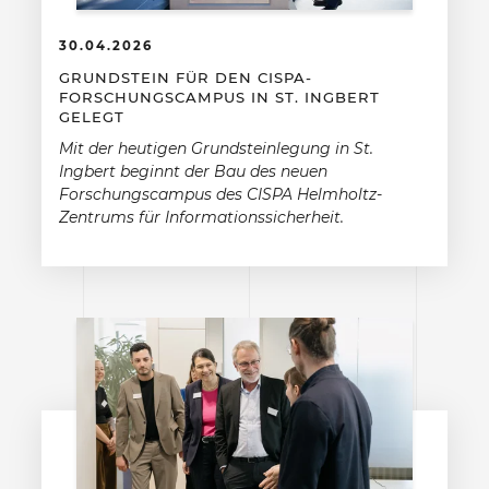
30.04.2026
GRUNDSTEIN FÜR DEN CISPA-
FORSCHUNGSCAMPUS IN ST. INGBERT
GELEGT
Mit der heutigen Grundsteinlegung in St.
Ingbert beginnt der Bau des neuen
Forschungscampus des CISPA Helmholtz-
Zentrums für Informationssicherheit.