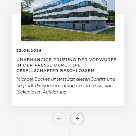
22.06.2026
UNABHÄNGIGE PRÜFUNG DER VORWÜRFE
IN DER PRESSE DURCH DIE
GESELLSCHAFTER BESCHLOSSEN
Michael Backes unterstützt diesen Schritt und
begrüßt die Sonderprüfung im Interesse einer
lückenlosen Aufklärung.
Previous
Next