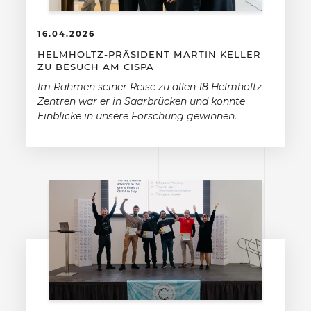
16.04.2026
HELMHOLTZ-PRÄSIDENT MARTIN KELLER
ZU BESUCH AM CISPA
Im Rahmen seiner Reise zu allen 18 Helmholtz-
Zentren war er in Saarbrücken und konnte
Einblicke in unsere Forschung gewinnen.