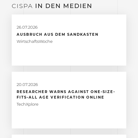
CISPA
IN DEN
MEDIEN
26.07.2026
AUSBRUCH AUS DEM SANDKASTEN
WirtschaftsWoche
20.07.2026
RESEARCHER WARNS AGAINST ONE-SIZE-
FITS-ALL AGE VERIFICATION ONLINE
TechXplore