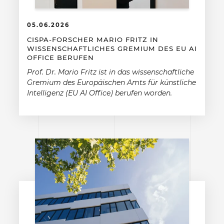
05.06.2026
CISPA-FORSCHER MARIO FRITZ IN
WISSENSCHAFTLICHES GREMIUM DES EU AI
OFFICE BERUFEN
Prof. Dr. Mario Fritz ist in das wissenschaftliche
Gremium des Europäischen Amts für künstliche
Intelligenz (EU AI Office) berufen worden.