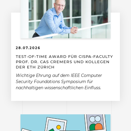
28.07.2026
TEST-OF-TIME AWARD FÜR CISPA-FACULTY
PROF. DR. CAS CREMERS UND KOLLEGEN
DER ETH ZÜRICH
Wichtige Ehrung auf dem IEEE Computer
Security Foundations Symposium für
nachhaltigen wissenschaftlichen Einfluss.