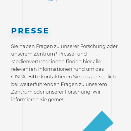
PRESSE
Sie haben Fragen zu unserer Forschung oder
unserem Zentrum? Presse- und
Medienvertreter:innen finden hier alle
relevanten Informationen rund um das
CISPA. Bitte kontaktieren Sie uns persönlich
bei weiterführenden Fragen zu unserem
Zentrum oder unserer Forschung. Wir
informieren Sie gerne!