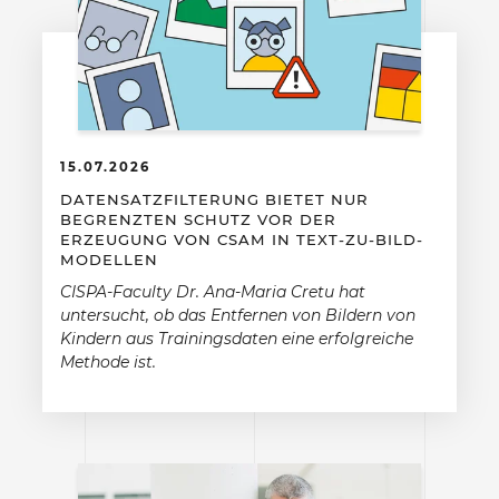
15.07.2026
DATENSATZFILTERUNG BIETET NUR
BEGRENZTEN SCHUTZ VOR DER
ERZEUGUNG VON CSAM IN TEXT-ZU-BILD-
MODELLEN
CISPA-Faculty Dr. Ana-Maria Cretu hat
untersucht, ob das Entfernen von Bildern von
Kindern aus Trainingsdaten eine erfolgreiche
Methode ist.