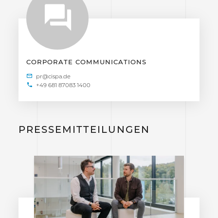
CORPORATE COMMUNICATIONS
+49 681 87083 1400
PRESSEMITTEILUNGEN