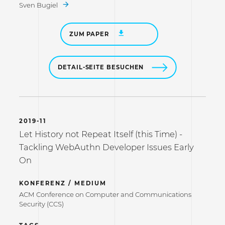
Sven Bugiel
ZUM PAPER
DETAIL-SEITE BESUCHEN
2019-11
Let History not Repeat Itself (this Time) -
Tackling WebAuthn Developer Issues Early
On
KONFERENZ / MEDIUM
ACM Conference on Computer and Communications
Security (CCS)