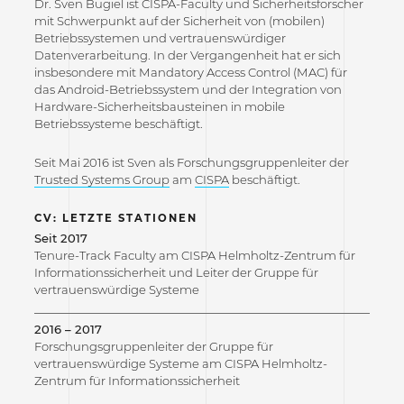
Dr. Sven Bugiel ist CISPA-Faculty und Sicherheitsforscher
mit Schwerpunkt auf der Sicherheit von (mobilen)
Betriebssystemen und vertrauenswürdiger
Datenverarbeitung. In der Vergangenheit hat er sich
insbesondere mit Mandatory Access Control (MAC) für
das Android-Betriebssystem und der Integration von
Hardware-Sicherheitsbausteinen in mobile
Betriebssysteme beschäftigt.
Seit Mai 2016 ist Sven als Forschungsgruppenleiter der
Trusted Systems Group
am
CISPA
beschäftigt.
CV: LETZTE STATIONEN
Seit 2017
Tenure-Track Faculty am CISPA Helmholtz-Zentrum für
Informationssicherheit und Leiter der Gruppe für
vertrauenswürdige Systeme
2016 – 2017
Forschungsgruppenleiter der Gruppe für
vertrauenswürdige Systeme am CISPA Helmholtz-
Zentrum für Informationssicherheit