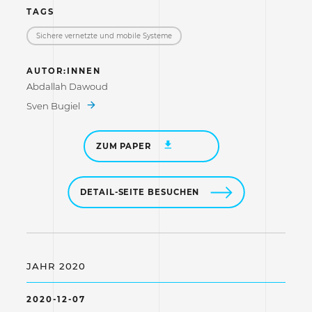
TAGS
Sichere vernetzte und mobile Systeme
AUTOR:INNEN
Abdallah Dawoud
Sven Bugiel
ZUM PAPER
DETAIL-SEITE BESUCHEN
JAHR 2020
2020-12-07