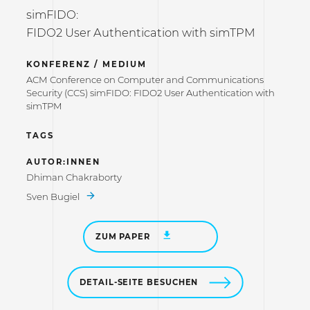
simFIDO:
FIDO2 User Authentication with simTPM
KONFERENZ / MEDIUM
ACM Conference on Computer and Communications
Security (CCS) simFIDO: FIDO2 User Authentication with
simTPM
TAGS
AUTOR:INNEN
Dhiman Chakraborty
Sven Bugiel
ZUM PAPER
DETAIL-SEITE BESUCHEN