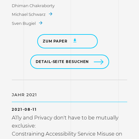
Dhiman Chakraborty
Michael Schwarz
Sven Bugiel
ZUM PAPER
DETAIL-SEITE BESUCHEN
JAHR 2021
2021-08-11
A11y and Privacy don't have to be mutually
exclusive:
Constraining Accessibility Service Misuse on