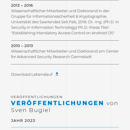
2013 – 2016
Wissenschaftlicher Mitarbeiter und Doktorand in der
Gruppe für Informationssicherheit & Kryptographie,
Universität des Saarlandes Seit Feb, 2016: Dr.-Ing. (Ph.D. in
Security in Information Technology) Ph.D. thesis Titel:
"Establishing Mandatory Access Control on Android OS"
2010 – 2013
Wissenschaftlicher Mitarbeiter und Doktorand am Center
for Advanced Security Research Darmstadt
Download Lebenslauf
VERÖFFENTLICHUNGEN
von
Sven Bugiel
JAHR 2023