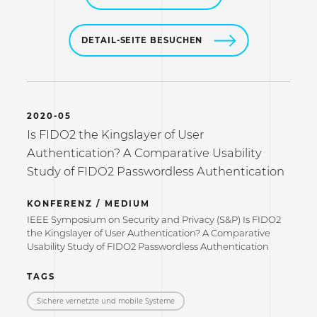
DETAIL-SEITE BESUCHEN
2020-05
Is FIDO2 the Kingslayer of User
Authentication? A Comparative Usability
Study of FIDO2 Passwordless Authentication
KONFERENZ / MEDIUM
IEEE Symposium on Security and Privacy (S&P) Is FIDO2
the Kingslayer of User Authentication? A Comparative
Usability Study of FIDO2 Passwordless Authentication
TAGS
Sichere vernetzte und mobile Systeme