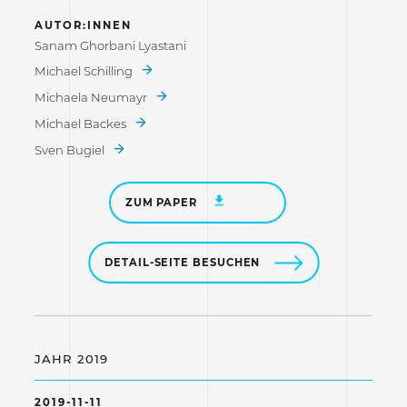
AUTOR:INNEN
Sanam Ghorbani Lyastani
Michael Schilling
Michaela Neumayr
Michael Backes
Sven Bugiel
ZUM PAPER
DETAIL-SEITE BESUCHEN
JAHR 2019
2019-11-11