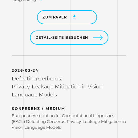
ZUM PAPER
DETAIL-SEITE BESUCHEN
2026-03-24
Defeating Cerberus:
Privacy-Leakage Mitigation in Vision
Language Models
KONFERENZ / MEDIUM
European Association for Computational Linguistics
(EACL) Defeating Cerberus: Privacy-Leakage Mitigation in
Vision Language Models