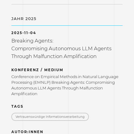
JAHR 2025
2025-11-04
Breaking Agents:
Compromising Autonomous LLM Agents
Through Malfunction Amplification
KONFERENZ / MEDIUM
Conference on Empirical Methods in Natural Language
Processing (EMNLP) Breaking Agents: Compromising
Autonomous LLM Agents Through Malfunction
Amplification
TAGS
Vertrauenswürdige Informations­verarbeitung
AUTOR:INNEN