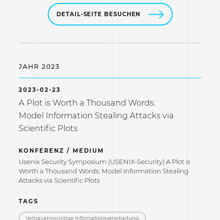
DETAIL-SEITE BESUCHEN
JAHR 2023
2023-02-23
A Plot is Worth a Thousand Words:
Model Information Stealing Attacks via
Scientific Plots
KONFERENZ / MEDIUM
Usenix Security Symposium (USENIX-Security) A Plot is
Worth a Thousand Words: Model Information Stealing
Attacks via Scientific Plots
TAGS
Vertrauenswürdige Informations­verarbeitung