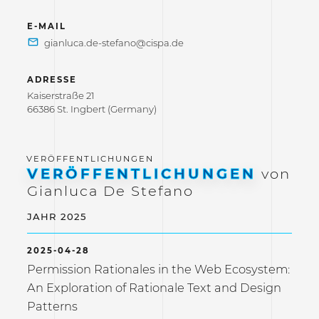
E-MAIL
ADRESSE
Kaiserstraße 21
66386 St. Ingbert (Germany)
VERÖFFENTLICHUNGEN
von
Gianluca De Stefano
JAHR 2025
2025-04-28
Permission Rationales in the Web Ecosystem:
An Exploration of Rationale Text and Design
Patterns