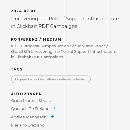
2024-07-01
Uncovering the Role of Support Infrastructure
in Clickbait PDF Campaigns
KONFERENZ / MEDIUM
IEEE European Symposium on Security and Privacy
(EuroS&P) Uncovering the Role of Support Infrastructure
in Clickbait PDF Campaigns
TAGS
Empirische und Verhaltensorientierte Sicherheit
AUTOR:INNEN
Giada Martina Stivala
Gianluca De Stefano
Andrea Mengascini
Mariano Graziano