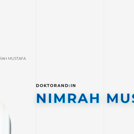
RAH MUSTAFA
DOKTORAND:IN
NIMRAH MU