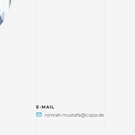
E-MAIL