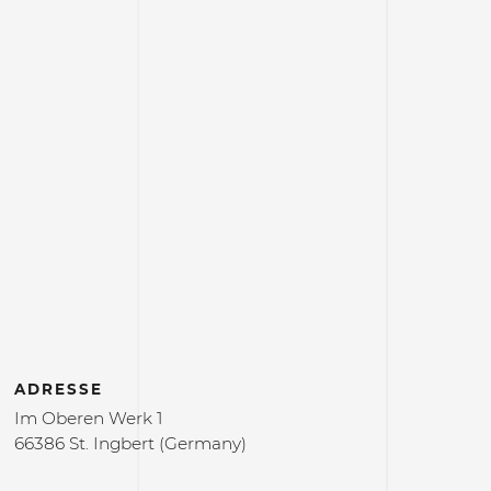
ADRESSE
Im Oberen Werk 1
66386 St. Ingbert (Germany)