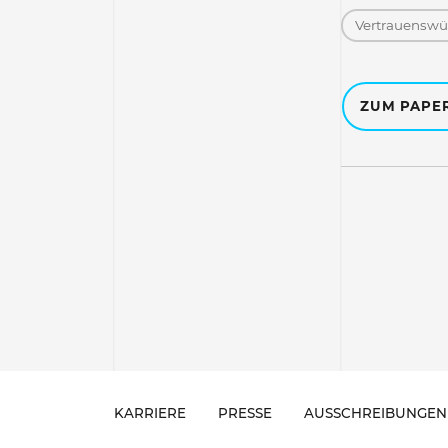
Vertrauenswür
ZUM PAPE
KARRIERE
PRESSE
AUSSCHREIBUNGEN