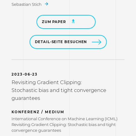
Sebastian Stich
ZUM PAPER
DETAIL-SEITE BESUCHEN
2023-06-23
Revisiting Gradient Clipping:
Stochastic bias and tight convergence
guarantees
KONFERENZ / MEDIUM
International Conference on Machine Learning (ICML)
Revisiting Gradient Clipping: Stochastic bias and tight
convergence guarantees