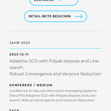
ZUM PAPER
DETAIL-SEITE BESUCHEN
JAHR 2023
2023-12-11
Adaptive SGD with Polyak stepsize and Line-
search:
Robust Convergence and Variance Reduction
KONFERENZ / MEDIUM
Conference on Neural Information Processing Systems
(NeurIPS) Adaptive SGD with Polyak stepsize and Line-
search: Robust Convergence and Variance Reduction
TAGS