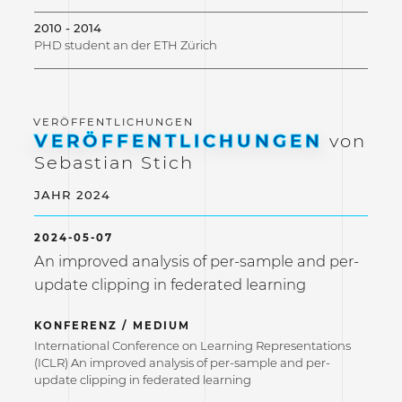
2010 - 2014
PHD student an der ETH Zürich
VERÖFFENTLICHUNGEN
von
Sebastian Stich
JAHR 2024
2024-05-07
An improved analysis of per-sample and per-
update clipping in federated learning
KONFERENZ / MEDIUM
International Conference on Learning Representations
(ICLR) An improved analysis of per-sample and per-
update clipping in federated learning