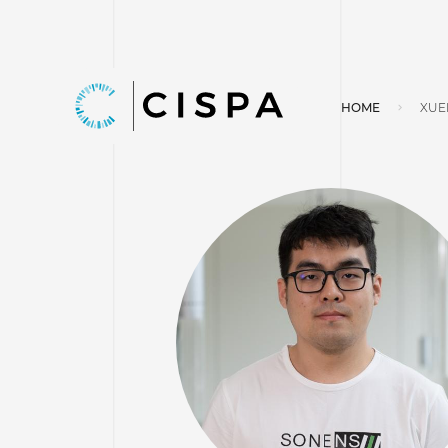
HOME
XUE