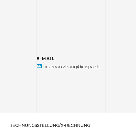
E-MAIL
RECHNUNGSSTELLUNG/X-RECHNUNG