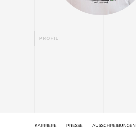
PROFIL
KARRIERE
PRESSE
AUSSCHREIBUNGEN