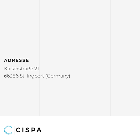
ADRESSE
Kaiserstraße 21
66386 St. Ingbert (Germany)