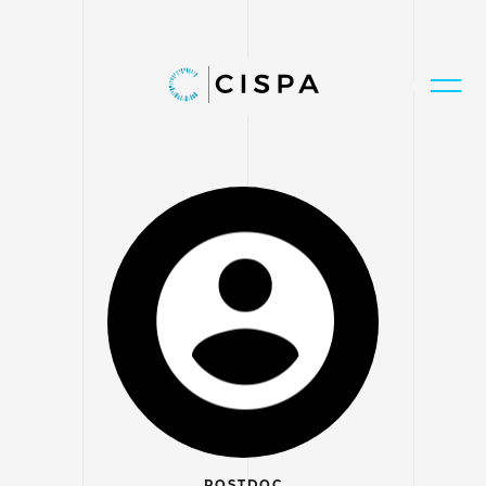
POSTDOC