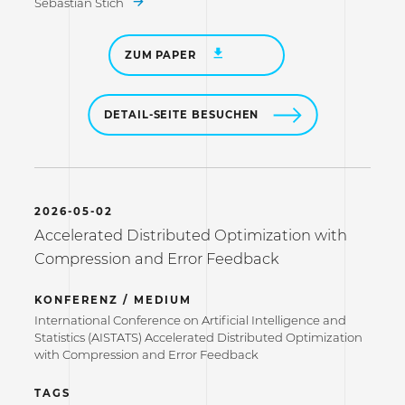
Sebastian Stich
ZUM PAPER
DETAIL-SEITE BESUCHEN
2026-05-02
Accelerated Distributed Optimization with
Compression and Error Feedback
KONFERENZ / MEDIUM
International Conference on Artificial Intelligence and
Statistics (AISTATS) Accelerated Distributed Optimization
with Compression and Error Feedback
TAGS