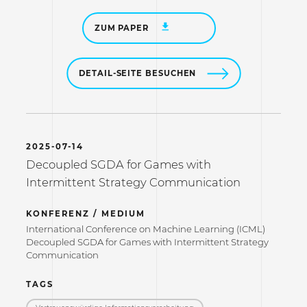
ZUM PAPER
DETAIL-SEITE BESUCHEN
2025-07-14
Decoupled SGDA for Games with
Intermittent Strategy Communication
KONFERENZ / MEDIUM
International Conference on Machine Learning (ICML)
Decoupled SGDA for Games with Intermittent Strategy
Communication
TAGS