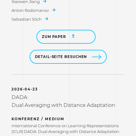
Xiaowen Jiang
Anton Rodomanov
Sebastian Stich
ZUM PAPER
DETAIL-SEITE BESUCHEN
2026-04-23
DADA:
Dual Averaging with Distance Adaptation
KONFERENZ / MEDIUM
International Conference on Learning Representations
(ICLR) DADA: Dual Averaging with Distance Adaptation