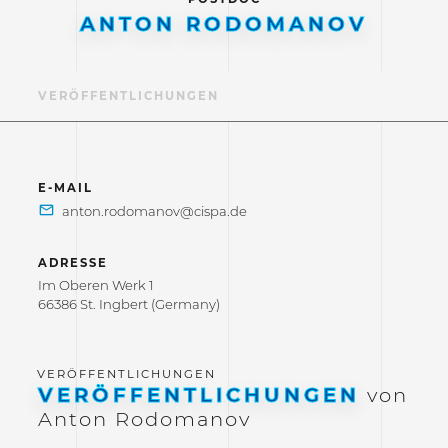
ANTON RODOMANOV
IL
VERÖFFENTLICHUNGEN
E-MAIL
ADRESSE
Im Oberen Werk 1
66386 St. Ingbert (Germany)
VERÖFFENTLICHUNGEN
von
Anton Rodomanov