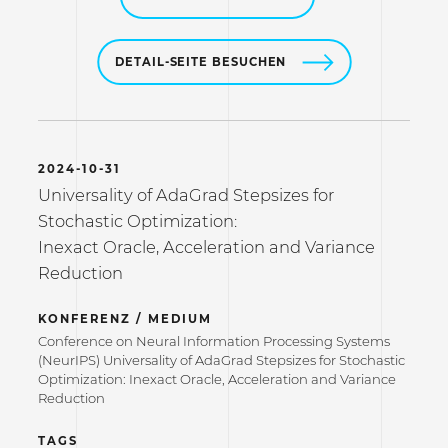
DETAIL-SEITE BESUCHEN
2024-10-31
Universality of AdaGrad Stepsizes for
Stochastic Optimization:
Inexact Oracle, Acceleration and Variance
Reduction
KONFERENZ / MEDIUM
Conference on Neural Information Processing Systems
(NeurIPS) Universality of AdaGrad Stepsizes for Stochastic
Optimization: Inexact Oracle, Acceleration and Variance
Reduction
TAGS