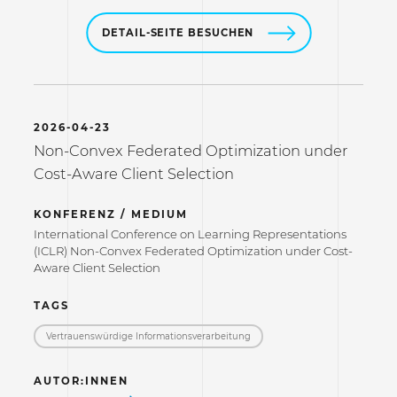
DETAIL-SEITE BESUCHEN
2026-04-23
Non-Convex Federated Optimization under
Cost-Aware Client Selection
KONFERENZ / MEDIUM
International Conference on Learning Representations
(ICLR) Non-Convex Federated Optimization under Cost-
Aware Client Selection
TAGS
Vertrauenswürdige Informations­verarbeitung
AUTOR:INNEN