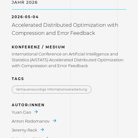
JAHR 2026
2026-05-04
Accelerated Distributed Optimization with
Compression and Error Feedback
KONFERENZ / MEDIUM
International Conference on Artificial Intelligence and
Statistics (AISTATS) Accelerated Distributed Optimization
with Compression and Error Feedback
TAGS
Vertrauenswürdige Informations­verarbeitung
AUTOR:INNEN
Yuan Gao
Anton Rodomanov
Jeremy Rack