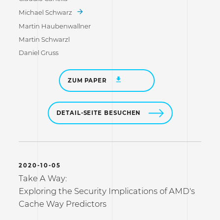
Michael Schwarz
Martin Haubenwallner
Martin Schwarzl
Daniel Gruss
ZUM PAPER
DETAIL-SEITE BESUCHEN
2020-10-05
Take A Way:
Exploring the Security Implications of AMD's
Cache Way Predictors