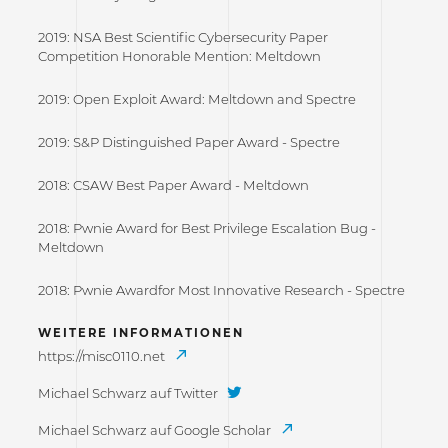
2019: NSA Best Scientific Cybersecurity Paper
Competition Honorable Mention: Meltdown
2019: Open Exploit Award: Meltdown and Spectre
2019: S&P Distinguished Paper Award - Spectre
2018: CSAW Best Paper Award - Meltdown
2018: Pwnie Award for Best Privilege Escalation Bug -
Meltdown
2018: Pwnie Awardfor Most Innovative Research - Spectre
WEITERE INFORMATIONEN
https://misc0110.net
Michael Schwarz auf Twitter
Michael Schwarz auf Google Scholar