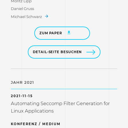
Moritz Lipp
Daniel Gruss
Michael Schwarz
ZUM PAPER
DETAIL-SEITE BESUCHEN
JAHR 2021
2021-11-15
Automating Seccomp Filter Generation for
Linux Applications
KONFERENZ / MEDIUM