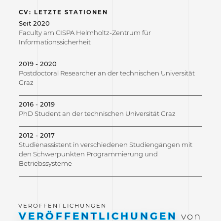
CV: LETZTE STATIONEN
Seit 2020
Faculty am CISPA Helmholtz-Zentrum für
Informationssicherheit
2019 - 2020
Postdoctoral Researcher an der technischen Universität
Graz
2016 - 2019
PhD Student an der technischen Universität Graz
2012 - 2017
Studienassistent in verschiedenen Studiengängen mit
den Schwerpunkten Programmierung und
Betriebssysteme
VERÖFFENTLICHUNGEN
von