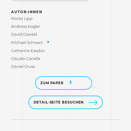
AUTOR:INNEN
Moritz Lipp
Andreas Kogler
David Oswald
Michael Schwarz
Catherine Easdon
Claudio Canella
Daniel Gruss
ZUM PAPER
DETAIL-SEITE BESUCHEN