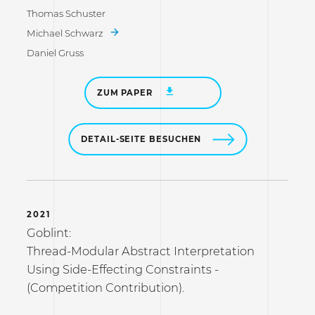
Thomas Schuster
Michael Schwarz
Daniel Gruss
ZUM PAPER
DETAIL-SEITE BESUCHEN
2021
Goblint:
Thread-Modular Abstract Interpretation
Using Side-Effecting Constraints -
(Competition Contribution).