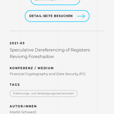
DETAIL-SEITE BESUCHEN
2021-03
Speculative Dereferencing of Registers:
Reviving Foreshadow
KONFERENZ / MEDIUM
Financial Cryptography and Data Security (FC)
TAGS
Erkennungs- und Verteidigungs­mechanismen
AUTOR:INNEN
Martin Schwarzl