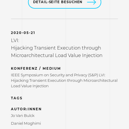
DETAIL-SEITE BESUCHEN
2020-05-21
LVI:
Hijacking Transient Execution through
Microarchitectural Load Value Injection
KONFERENZ / MEDIUM
IEEE Symposium on Security and Privacy (S&P) LVI:
Hijacking Transient Execution through Microarchitectural
Load Value Injection
TAGS
AUTOR:INNEN
Jo Van Bulck
Daniel Moghimi