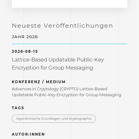
Neueste Veröffentlichungen
JAHR 2026
2026-08-15
Lattice-Based Updatable Public-Key
Encryption for Group Messaging
KONFERENZ / MEDIUM
Advances in Cryptology (CRYPTO) Lattice-Based
Updatable Public-Key Encryption for Group Messaging
TAGS
Algorithmische Grundlagen und Kryptographie
AUTOR:INNEN