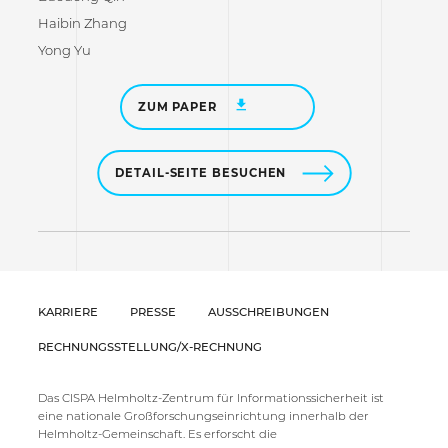
Haibin Zhang
Yong Yu
ZUM PAPER
DETAIL-SEITE BESUCHEN
KARRIERE
PRESSE
AUSSCHREIBUNGEN
RECHNUNGSSTELLUNG/X-RECHNUNG
Das CISPA Helmholtz-Zentrum für Informationssicherheit ist
eine nationale Großforschungseinrichtung innerhalb der
Helmholtz-Gemeinschaft. Es erforscht die