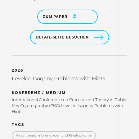
ZUM PAPER
DETAIL-SEITE BESUCHEN
2026
Leveled Isogeny Problems with Hints
KONFERENZ / MEDIUM
International Conference on Practice and Theory in Public
Key Cryptography (PKC) Leveled Isogeny Problems with
Hints
TAGS
Algorithmische Grundlagen und Kryptographie