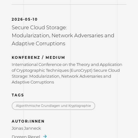
2026-05-10
Secure Cloud Storage:
Modularization, Network Adversaries and
Adaptive Corruptions
KONFERENZ / MEDIUM
International Conference on the Theory and Application
of Cryptographic Techniques (EuroCrypt) Secure Cloud
Storage: Modularization, Network Adversaries and
Adaptive Corruptions
TAGS
Algorithmische Grundlagen und Kryptographie
AUTOR:INNEN
Jonas Janneck
Doreen Riepel