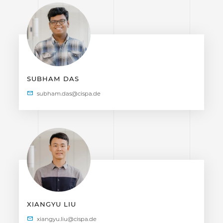
SUBHAM DAS
XIANGYU LIU