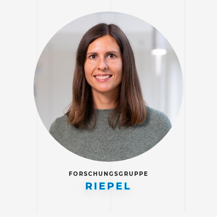
FORSCHUNGSGRUPPE
RIEPEL