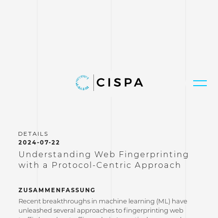
2024-07-22
Understanding Web Fingerprinting
with a Protocol-Centric Approach
ZUSAMMENFASSUNG
Recent breakthroughs in machine learning (ML) have
unleashed several approaches to fingerprinting web