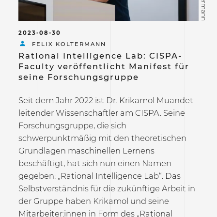
2023-08-30
FELIX KOLTERMANN
Rational Intelligence Lab: CISPA-
Faculty veröffentlicht Manifest für
seine Forschungsgruppe
Seit dem Jahr 2022 ist Dr. Krikamol Muandet
leitender Wissenschaftler am CISPA. Seine
Forschungsgruppe, die sich
schwerpunktmäßig mit den theoretischen
Grundlagen maschinellen Lernens
beschäftigt, hat sich nun einen Namen
gegeben: „Rational Intelligence Lab“. Das
Selbstverständnis für die zukünftige Arbeit in
der Gruppe haben Krikamol und seine
Mitarbeiter:innen in Form des „Rational