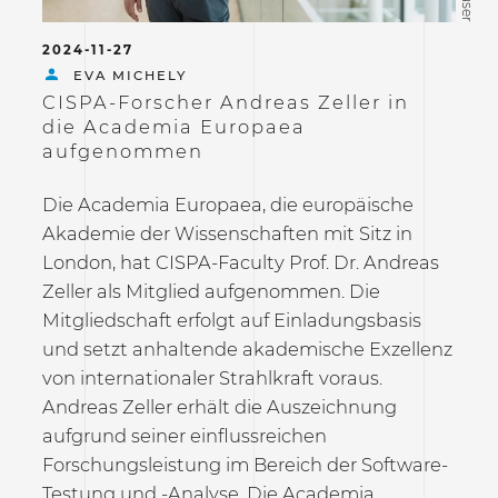
2024-11-27
EVA MICHELY
CISPA-Forscher Andreas Zeller in
die Academia Europaea
aufgenommen
Die Academia Europaea, die europäische
Akademie der Wissenschaften mit Sitz in
London, hat CISPA-Faculty Prof. Dr. Andreas
Zeller als Mitglied aufgenommen. Die
Mitgliedschaft erfolgt auf Einladungsbasis
und setzt anhaltende akademische Exzellenz
von internationaler Strahlkraft voraus.
Andreas Zeller erhält die Auszeichnung
aufgrund seiner einflussreichen
Forschungsleistung im Bereich der Software-
Testung und -Analyse. Die Academia