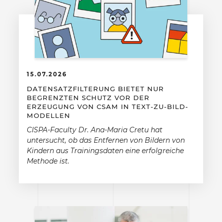
15.07.2026
DATENSATZFILTERUNG BIETET NUR
BEGRENZTEN SCHUTZ VOR DER
ERZEUGUNG VON CSAM IN TEXT-ZU-BILD-
MODELLEN
CISPA-Faculty Dr. Ana-Maria Cretu hat
untersucht, ob das Entfernen von Bildern von
Kindern aus Trainingsdaten eine erfolgreiche
Methode ist.