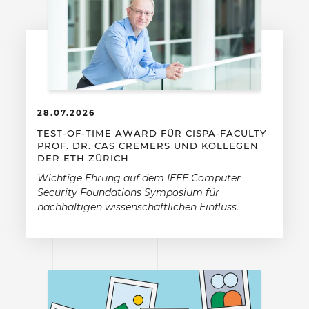
28.07.2026
TEST-OF-TIME AWARD FÜR CISPA-FACULTY
PROF. DR. CAS CREMERS UND KOLLEGEN
DER ETH ZÜRICH
Wichtige Ehrung auf dem IEEE Computer
Security Foundations Symposium für
nachhaltigen wissenschaftlichen Einfluss.