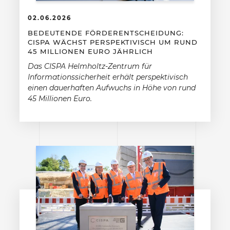
02.06.2026
BEDEUTENDE FÖRDERENTSCHEIDUNG:
CISPA WÄCHST PERSPEKTIVISCH UM RUND
45 MILLIONEN EURO JÄHRLICH
Das CISPA Helmholtz-Zentrum für
Informationssicherheit erhält perspektivisch
einen dauerhaften Aufwuchs in Höhe von rund
45 Millionen Euro.