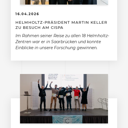
16.04.2026
HELMHOLTZ-PRÄSIDENT MARTIN KELLER
ZU BESUCH AM CISPA
Im Rahmen seiner Reise zu allen 18 Helmholtz-
Zentren war er in Saarbrücken und konnte
Einblicke in unsere Forschung gewinnen.