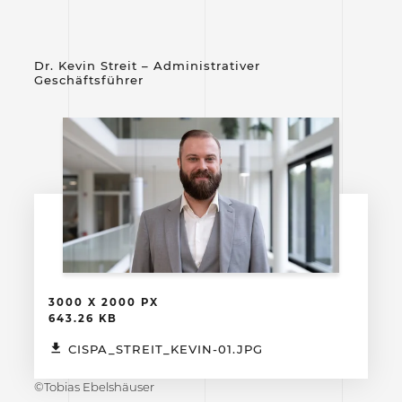
Dr. Kevin Streit – Administrativer
Geschäftsführer
3000 X 2000 PX
643.26 KB
CISPA_STREIT_KEVIN-01.JPG
©Tobias Ebelshäuser