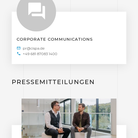
CORPORATE COMMUNICATIONS
+49 681 87083 1400
PRESSEMITTEILUNGEN