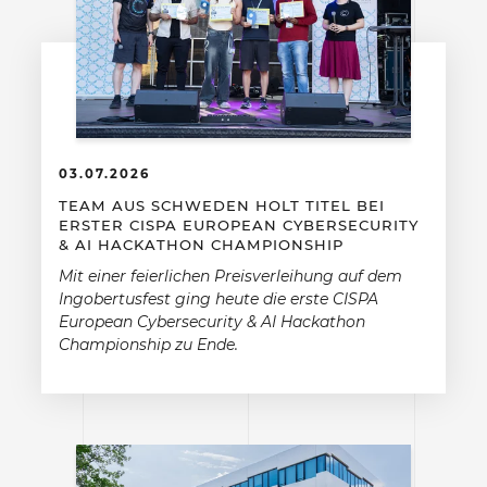
03.07.2026
TEAM AUS SCHWEDEN HOLT TITEL BEI
ERSTER CISPA EUROPEAN CYBERSECURITY
& AI HACKATHON CHAMPIONSHIP
Mit einer feierlichen Preisverleihung auf dem
Ingobertusfest ging heute die erste CISPA
European Cybersecurity & AI Hackathon
Championship zu Ende.