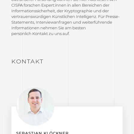
CISPA forschen Expert:innen in allen Bereichen der
Informationssicherheit, der Kryptographie und der
vertrauenswürdigen Künstlichen Intelligenz. Für Presse-
Statements, Interviewanfragen und weiterführende
Informationen nehmen Sie am besten
persönlich Kontakt zu uns auf.
KONTAKT
SEBASTIAN KLÖCKNER