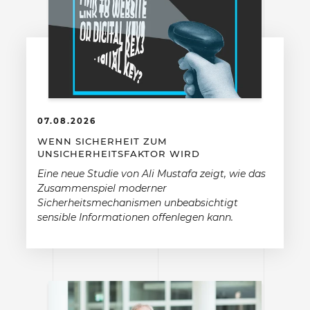
07.08.2026
WENN SICHERHEIT ZUM
UNSICHERHEITSFAKTOR WIRD
Eine neue Studie von Ali Mustafa zeigt, wie das
Zusammenspiel moderner
Sicherheitsmechanismen unbeabsichtigt
sensible Informationen offenlegen kann.