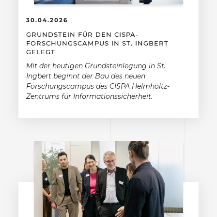
30.04.2026
GRUNDSTEIN FÜR DEN CISPA-
FORSCHUNGSCAMPUS IN ST. INGBERT
GELEGT
Mit der heutigen Grundsteinlegung in St.
Ingbert beginnt der Bau des neuen
Forschungscampus des CISPA Helmholtz-
Zentrums für Informationssicherheit.