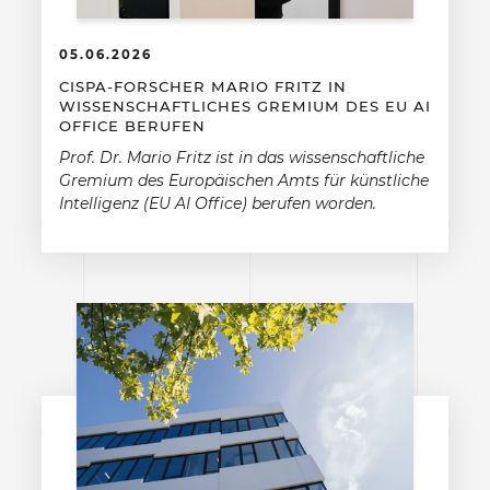
05.06.2026
CISPA-FORSCHER MARIO FRITZ IN
WISSENSCHAFTLICHES GREMIUM DES EU AI
OFFICE BERUFEN
Prof. Dr. Mario Fritz ist in das wissenschaftliche
Gremium des Europäischen Amts für künstliche
Intelligenz (EU AI Office) berufen worden.