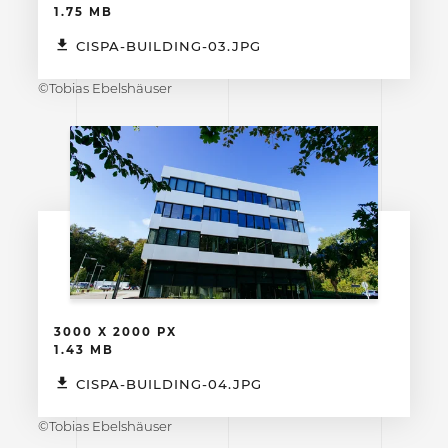
1.75 MB
CISPA-BUILDING-03.JPG
©Tobias Ebelshäuser
3000 X 2000 PX
1.43 MB
CISPA-BUILDING-04.JPG
©Tobias Ebelshäuser