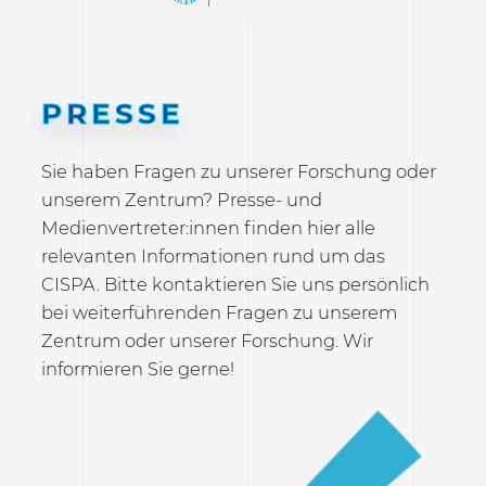
PRESSE
Sie haben Fragen zu unserer Forschung oder
unserem Zentrum? Presse- und
Medienvertreter:innen finden hier alle
relevanten Informationen rund um das
CISPA. Bitte kontaktieren Sie uns persönlich
bei weiterführenden Fragen zu unserem
Zentrum oder unserer Forschung. Wir
informieren Sie gerne!