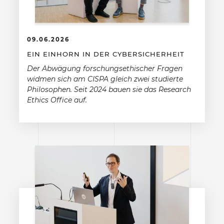
09.06.2026
EIN EINHORN IN DER CYBERSICHERHEIT
Der Abwägung forschungsethischer Fragen
widmen sich am CISPA gleich zwei studierte
Philosophen. Seit 2024 bauen sie das Research
Ethics Office auf.