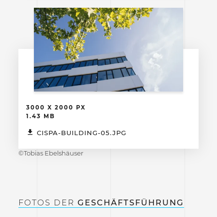
3000 X 2000 PX
1.43 MB
CISPA-BUILDING-05.JPG
©Tobias Ebelshäuser
FOTOS DER
GESCHÄFTSFÜHRUNG