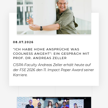
08.07.2026
"ICH HABE HOHE ANSPRÜCHE WAS
COOLNESS ANGEHT": EIN GESPRÄCH MIT
PROF. DR. ANDREAS ZELLER
CISPA-Faculty Andreas Zeller erhält heute auf
der FSE 2026 den 11. Impact Paper Award seiner
Karriere.