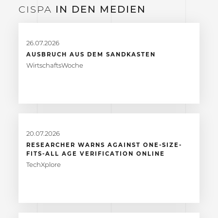
CISPA
IN DEN
MEDIEN
26.07.2026
AUSBRUCH AUS DEM SANDKASTEN
WirtschaftsWoche
20.07.2026
RESEARCHER WARNS AGAINST ONE-SIZE-
FITS-ALL AGE VERIFICATION ONLINE
TechXplore