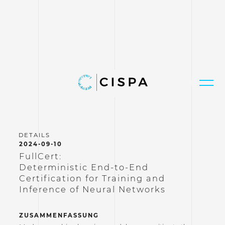
2024-09-10
FullCert:
Deterministic End-to-End
Certification for Training and
Inference of Neural Networks
ZUSAMMENFASSUNG