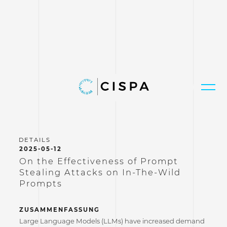
2025-05-12
On the Effectiveness of Prompt
Stealing Attacks on In-The-Wild
Prompts
ZUSAMMENFASSUNG
Large Language Models (LLMs) have increased demand