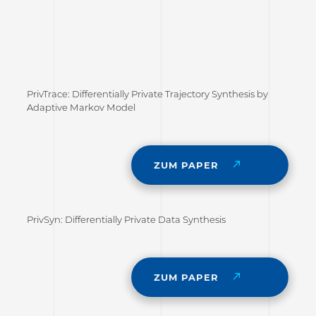
PrivTrace: Differentially Private Trajectory Synthesis by
Adaptive Markov Model
ZUM PAPER
PrivSyn: Differentially Private Data Synthesis
ZUM PAPER