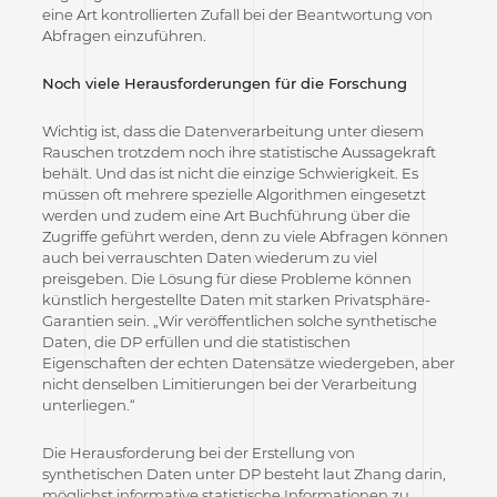
eine Art kontrollierten Zufall bei der Beantwortung von
Abfragen einzuführen.
Noch viele Herausforderungen für die Forschung
Wichtig ist, dass die Datenverarbeitung unter diesem
Rauschen trotzdem noch ihre statistische Aussagekraft
behält. Und das ist nicht die einzige Schwierigkeit. Es
müssen oft mehrere spezielle Algorithmen eingesetzt
werden und zudem eine Art Buchführung über die
Zugriffe geführt werden, denn zu viele Abfragen können
auch bei verrauschten Daten wiederum zu viel
preisgeben. Die Lösung für diese Probleme können
künstlich hergestellte Daten mit starken Privatsphäre-
Garantien sein. „Wir veröffentlichen solche synthetische
Daten, die DP erfüllen und die statistischen
Eigenschaften der echten Datensätze wiedergeben, aber
nicht denselben Limitierungen bei der Verarbeitung
unterliegen.“
Die Herausforderung bei der Erstellung von
synthetischen Daten unter DP besteht laut Zhang darin,
möglichst informative statistische Informationen zu