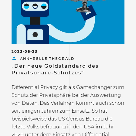
2023-06-23
ANNABELLE THEOBALD
„Der neue Goldstandard des
Privatsphäre-Schutzes“
Differential Privacy gilt als Gamechanger zum
Schutz der Privatsphäre bei der Auswertung
von Daten. Das Verfahren kommt auch schon
seit einigen Jahren zum Einsatz. So hat
beispielsweise das US Census Bureau die
letzte Volksbefragung in den USA im Jahr
2020 unter dem Einsatz von Differential