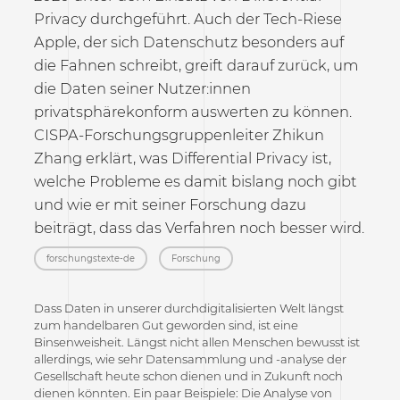
Privacy durchgeführt. Auch der Tech-Riese
Apple, der sich Datenschutz besonders auf
die Fahnen schreibt, greift darauf zurück, um
die Daten seiner Nutzer:innen
privatsphärekonform auswerten zu können.
CISPA-Forschungsgruppenleiter Zhikun
Zhang erklärt, was Differential Privacy ist,
welche Probleme es damit bislang noch gibt
und wie er mit seiner Forschung dazu
beiträgt, dass das Verfahren noch besser wird.
forschungstexte-de
Forschung
Dass Daten in unserer durchdigitalisierten Welt längst
zum handelbaren Gut geworden sind, ist eine
Binsenweisheit. Längst nicht allen Menschen bewusst ist
allerdings, wie sehr Datensammlung und -analyse der
Gesellschaft heute schon dienen und in Zukunft noch
dienen könnten. Ein paar Beispiele: Die Analyse von