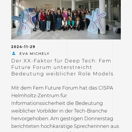
2024-11-29
EVA MICHELY
Der XX-Faktor für Deep Tech: Fem
Future Forum unterstreicht
Bedeutung weiblicher Role Models
Mit dem Fem Future Forum hat das CISPA
Helmholtz-Zentrum für
Informationssicherheit die Bedeutung
weiblicher Vorbilder in der Tech-Branche
hervorgehoben. Am gestrigen Donnerstag
berichteten hochkarätige Sprecherinnen aus