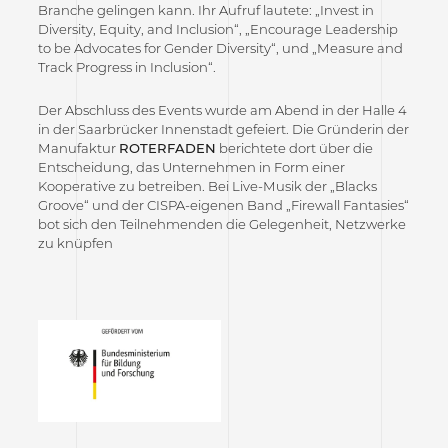
Branche gelingen kann. Ihr Aufruf lautete: „Invest in
Diversity, Equity, and Inclusion“, „Encourage Leadership
to be Advocates for Gender Diversity“, und „Measure and
Track Progress in Inclusion“.
Der Abschluss des Events wurde am Abend in der Halle 4
in der Saarbrücker Innenstadt gefeiert. Die Gründerin der
Manufaktur
ROTERFADEN
berichtete dort über die
Entscheidung, das Unternehmen in Form einer
Kooperative zu betreiben. Bei Live-Musik der „Blacks
Groove“ und der CISPA-eigenen Band „Firewall Fantasies“
bot sich den Teilnehmenden die Gelegenheit, Netzwerke
zu knüpfen