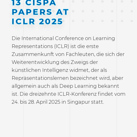
13 CISPA
PAPERS AT
ICLR 2025
Die International Conference on Learning
Representations (ICLR) ist die erste
Zusammenkunft von Fachleuten, die sich der
Weiterentwicklung des Zweigs der
künstlichen Intelligenz widmet, der als
Repräsentationslernen bezeichnet wird, aber
allgemein auch als Deep Learning bekannt
ist. Die dreizehnte ICLR-Konferenz findet vom
24. bis 28. April 2025 in Singapur statt.