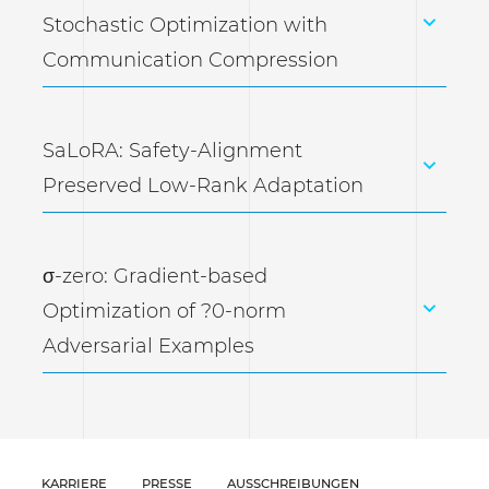
Stochastic Optimization with
Communication Compression
SaLoRA: Safety-Alignment
Preserved Low-Rank Adaptation
σ-zero: Gradient-based
Optimization of ?0-norm
Adversarial Examples
KARRIERE
PRESSE
AUSSCHREIBUNGEN