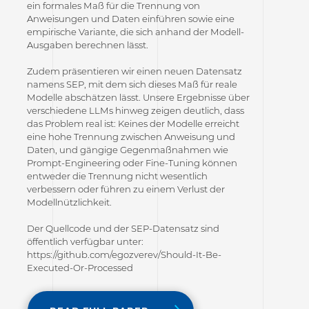
ein formales Maß für die Trennung von
Anweisungen und Daten einführen sowie eine
empirische Variante, die sich anhand der Modell-
Ausgaben berechnen lässt.
Zudem präsentieren wir einen neuen Datensatz
namens SEP, mit dem sich dieses Maß für reale
Modelle abschätzen lässt. Unsere Ergebnisse über
verschiedene LLMs hinweg zeigen deutlich, dass
das Problem real ist: Keines der Modelle erreicht
eine hohe Trennung zwischen Anweisung und
Daten, und gängige Gegenmaßnahmen wie
Prompt-Engineering oder Fine-Tuning können
entweder die Trennung nicht wesentlich
verbessern oder führen zu einem Verlust der
Modellnützlichkeit.
Der Quellcode und der SEP-Datensatz sind
öffentlich verfügbar unter:
https://github.com/egozverev/Should-It-Be-
Executed-Or-Processed