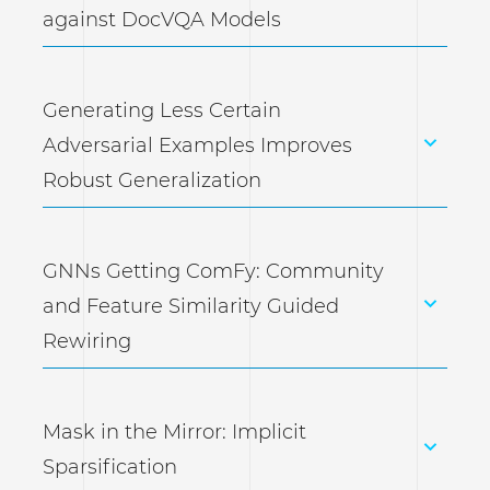
against DocVQA Models
Generating Less Certain
Adversarial Examples Improves
Robust Generalization
GNNs Getting ComFy: Community
and Feature Similarity Guided
Rewiring
Mask in the Mirror: Implicit
Sparsification