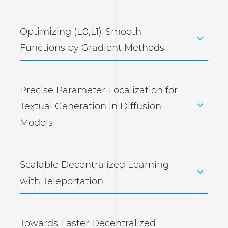
Optimizing (L0,L1)-Smooth
Functions by Gradient Methods
Precise Parameter Localization for
Textual Generation in Diffusion
Models
Scalable Decentralized Learning
with Teleportation
Towards Faster Decentralized