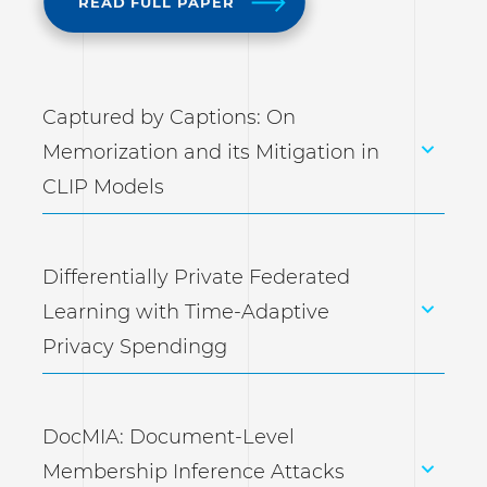
READ FULL PAPER
Captured by Captions: On
Memorization and its Mitigation in
CLIP Models
Differentially Private Federated
Learning with Time-Adaptive
Privacy Spendingg
DocMIA: Document-Level
Membership Inference Attacks