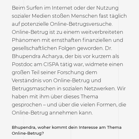
Beim Surfen im Internet oder der Nutzung
sozialer Medien stoßen Menschen fast täglich
auf potenzielle Online-Betrugsversuche.
Online-Betrug ist zu einem weitverbreiteten
Phänomen mit ernsthaften finanziellen und
gesellschaftlichen Folgen geworden. Dr.
Bhupendra Acharya, der bis vor kurzem als
Postdoc am CISPA tätig war, widmete einen
großen Teil seiner Forschung dem
Verständnis von Online-Betrug und
Betrugsmaschen in sozialen Netzwerken. Wir
haben mit ihm über dieses Thema
gesprochen – und über die vielen Formen, die
Online-Betrug annehmen kann.
Bhupendra, woher kommt dein Interesse am Thema
Online-Betrug?