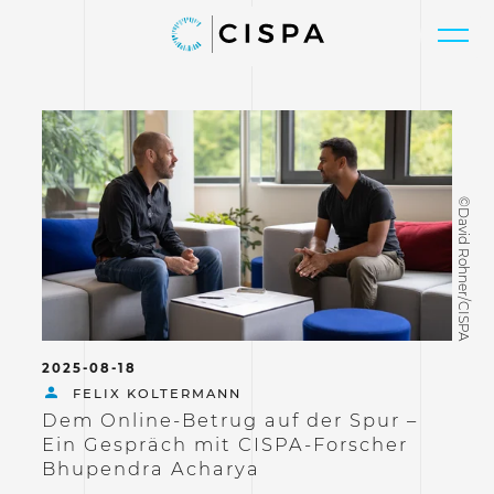
©David Rohner/CISPA
2025-08-18
FELIX KOLTERMANN
Dem Online-Betrug auf der Spur –
Ein Gespräch mit CISPA-Forscher
Bhupendra Acharya