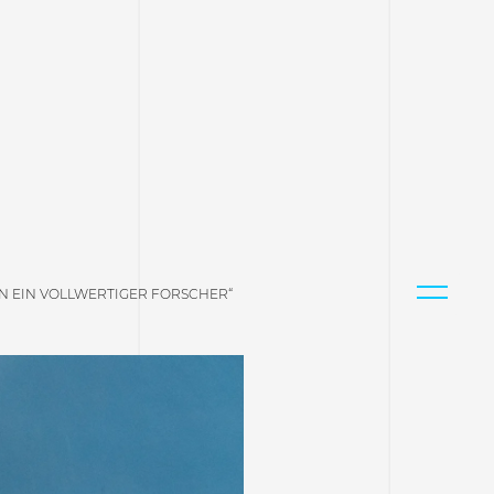
AN EIN VOLLWERTIGER FORSCHER“