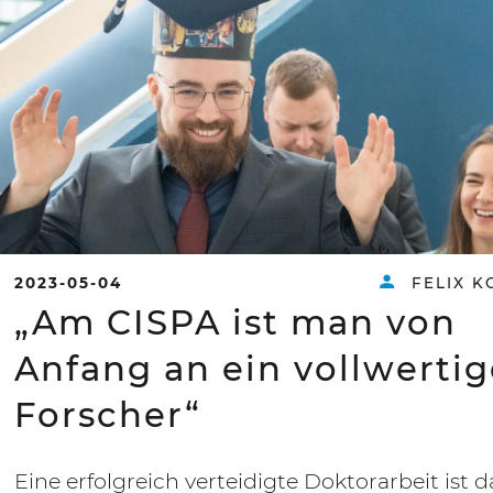
2023-05-04
FELIX K
„Am CISPA ist man von
Anfang an ein vollwertig
Forscher“
Eine erfolgreich verteidigte Doktorarbeit ist d