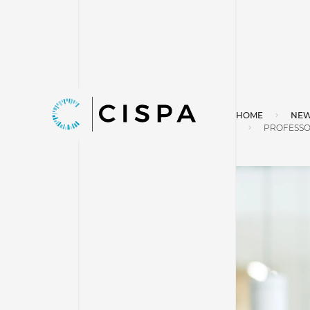
HOME
NEW
PROFESSO