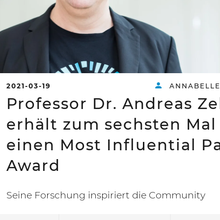
2021-03-19
ANNABELLE
Professor Dr. Andreas Ze
erhält zum sechsten Mal
einen Most Influential P
Award
Seine Forschung inspiriert die Community