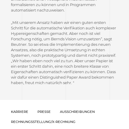
formalisieren zu können und in Programmen
automatisiert nachzuweisen.
„Mit unserem Ansatz haben wir einen guten ersten
Schritt für die automatische Verifikation auch komplexer
Hypereigenschaften gemacht. Aber noch ist viel
Forschung nötig, um Bernds Vision umzusetzen“, sagt
Beutner. So sei etwa die Implementierung des neuen
Ansatzes, also die praktische Umsetzung in echten
Systemen, noch prototypartig und damit nicht praxisreif.
„Wir haben eben noch viel zu tun. Aber unser Papier ist
ein erster Schritt dahin, eine noch breitere Klasse von
Eigenschaften automatisch verifizieren zu können. Dass
wir dafür einen Distinguished Paper Award bekommen
haben, freut mich natürlich sehr. "
KARRIERE
PRESSE
AUSSCHREIBUNGEN
RECHNUNGSSTELLUNG/X-RECHNUNG