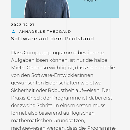
2022-12-21
ANNABELLE THEOBALD
Software auf dem Prüfstand
Dass Computerprogramme bestimmte
Aufgaben lösen können, ist nur die halbe
Miete. Genauso wichtig ist, dass sie auch die
von den Software-Entwickler:innen
gewünschten Eigenschaften wie etwa
Sicherheit oder Robustheit aufweisen. Der
Praxis-Check der Programme ist dabei erst
der zweite Schritt. In einem ersten muss
formal, also basierend auf logischen
mathematischen Grundsätzen,
nachgewiesen werden, dass die Programme