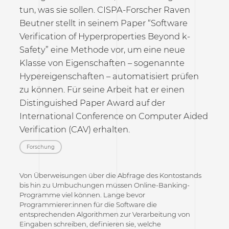
tun, was sie sollen. CISPA-Forscher Raven
Beutner stellt in seinem Paper “Software
Verification of Hyperproperties Beyond k-
Safety” eine Methode vor, um eine neue
Klasse von Eigenschaften – sogenannte
Hypereigenschaften – automatisiert prüfen
zu können. Für seine Arbeit hat er einen
Distinguished Paper Award auf der
International Conference on Computer Aided
Verification (CAV) erhalten.
Forschung
Von Überweisungen über die Abfrage des Kontostands
bis hin zu Umbuchungen müssen Online-Banking-
Programme viel können. Lange bevor
Programmierer:innen für die Software die
entsprechenden Algorithmen zur Verarbeitung von
Eingaben schreiben, definieren sie, welche