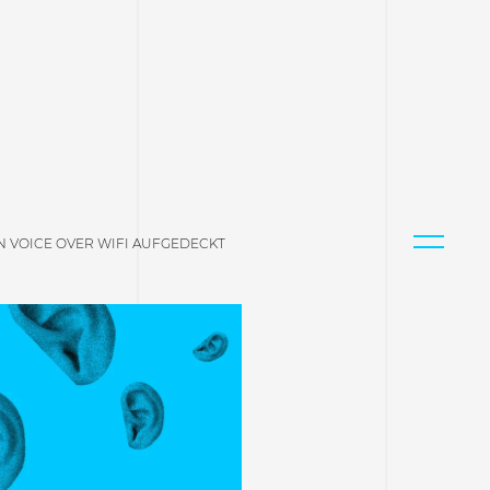
N VOICE OVER WIFI AUFGEDECKT