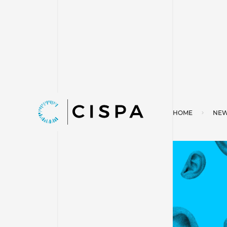
HOME
NEW