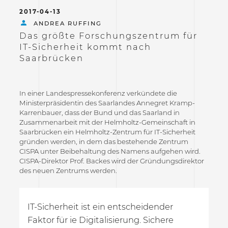
2017-04-13
ANDREA RUFFING
Das größte Forschungszentrum für
IT-Sicherheit kommt nach
Saarbrücken
In einer Landespressekonferenz verkündete die
Ministerpräsidentin des Saarlandes Annegret Kramp-
Karrenbauer, dass der Bund und das Saarland in
Zusammenarbeit mit der Helmholtz-Gemeinschaft in
Saarbrücken ein Helmholtz-Zentrum für IT-Sicherheit
gründen werden, in dem das bestehende Zentrum
CISPA unter Beibehaltung des Namens aufgehen wird.
CISPA-Direktor Prof. Backes wird der Gründungsdirektor
des neuen Zentrums werden.
IT-Sicherheit ist ein entscheidender
Faktor für ie Digitalisierung. Sichere