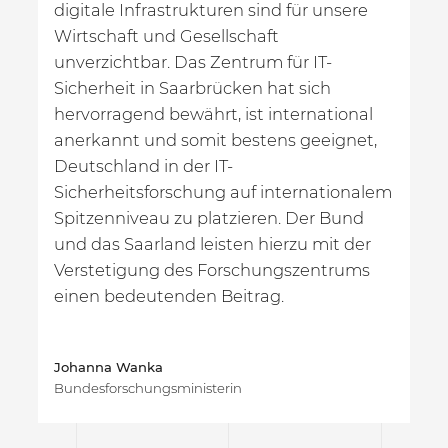
digitale Infrastrukturen sind für unsere
Wirtschaft und Gesellschaft
unverzichtbar. Das Zentrum für IT-
Sicherheit in Saarbrücken hat sich
hervorragend bewährt, ist international
anerkannt und somit bestens geeignet,
Deutschland in der IT-
Sicherheitsforschung auf internationalem
Spitzenniveau zu platzieren. Der Bund
und das Saarland leisten hierzu mit der
Verstetigung des Forschungszentrums
einen bedeutenden Beitrag.
Johanna Wanka
Bundesforschungsministerin