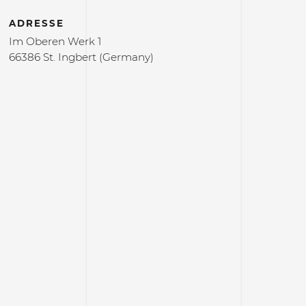
ADRESSE
Im Oberen Werk 1
66386 St. Ingbert (Germany)