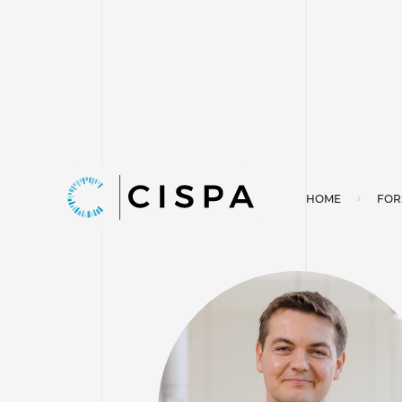
HOME
FOR