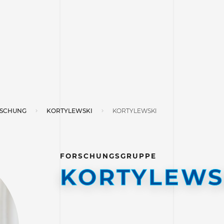
SCHUNG
KORTYLEWSKI
KORTYLEWSKI
FORSCHUNGSGRUPPE
KORTYLEWS