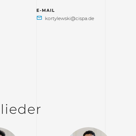
E-MAIL
lieder