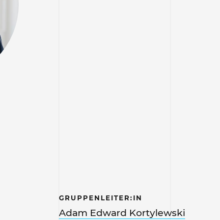
GRUPPENLEITER:IN
Adam Edward Kortylewski