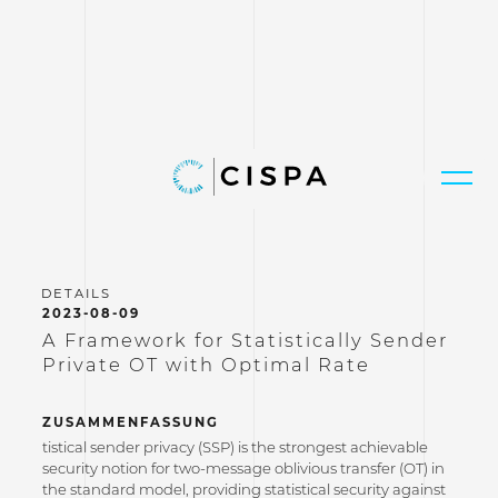
2023-08-09
A Framework for Statistically Sender
Private OT with Optimal Rate
ZUSAMMENFASSUNG
tistical sender privacy (SSP) is the strongest achievable
security notion for two-message oblivious transfer (OT) in
the standard model, providing statistical security against