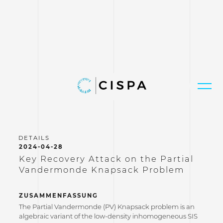
2024-04-28
Key Recovery Attack on the Partial
Vandermonde Knapsack Problem
ZUSAMMENFASSUNG
The Partial Vandermonde (PV) Knapsack problem is an
algebraic variant of the low-density inhomogeneous SIS