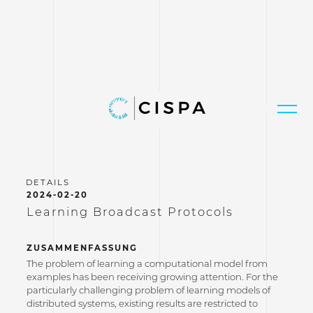
2024-02-20
Learning Broadcast Protocols
ZUSAMMENFASSUNG
The problem of learning a computational model from
examples has been receiving growing attention. For the
particularly challenging problem of learning models of
distributed systems, existing results are restricted to