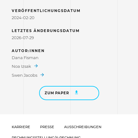
VERÖFFENTLICHUNGSDATUM
2024-02-20
LETZTES ÄNDERUNGSDATUM
2026-07-29
AUTOR:INNEN
Dana Fisman
Noa Izsak
Swen Jacobs
ZUM PAPER
KARRIERE
PRESSE
AUSSCHREIBUNGEN
RECHNUNGSSTELLUNG/X-RECHNUNG