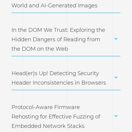
World and AI-Generated Images
In the DOM We Trust: Exploring the
Hidden Dangers of Reading from
the DOM on the Web
Head(er)s Up! Detecting Security
Header Inconsistencies in Browsers
Protocol-Aware Firmware
Rehosting for Effective Fuzzing of
Embedded Network Stacks