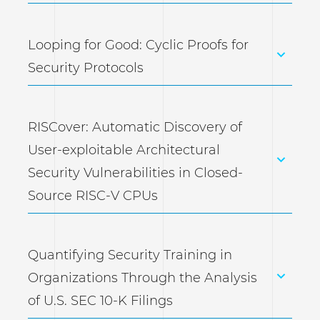
Looping for Good: Cyclic Proofs for
Security Protocols
RISCover: Automatic Discovery of
User-exploitable Architectural
Security Vulnerabilities in Closed-
Source RISC-V CPUs
Quantifying Security Training in
Organizations Through the Analysis
of U.S. SEC 10-K Filings