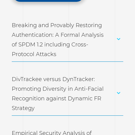
Breaking and Provably Restoring
Authentication: A Formal Analysis
of SPDM 1.2 including Cross-
Protocol Attacks
DivTrackee versus DynTracker:
Promoting Diversity in Anti-Facial
Recognition against Dynamic FR
Strategy
Empirical Security Analysis of