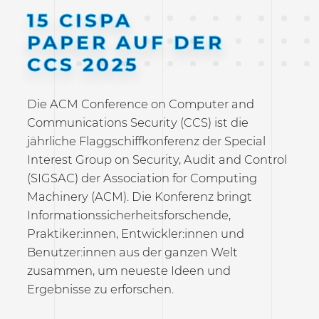
15 CISPA
PAPER AUF DER
CCS 2025
Die ACM Conference on Computer and
Communications Security (CCS) ist die
jährliche Flaggschiffkonferenz der Special
Interest Group on Security, Audit and Control
(SIGSAC) der Association for Computing
Machinery (ACM). Die Konferenz bringt
Informationssicherheitsforschende,
Praktiker:innen, Entwickler:innen und
Benutzer:innen aus der ganzen Welt
zusammen, um neueste Ideen und
Ergebnisse zu erforschen.