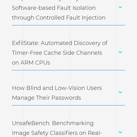
Software-based Fault Isolation
through Controlled Fault Injection
ExfilState: Automated Discovery of
Timer-Free Cache Side Channels
on ARM CPUs
How Blind and Low-Vision Users
Manage Their Passwords
UnsafeBench: Benchmarking
Image Safety Classifiers on Real-