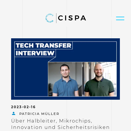
2023-02-16
PATRICIA MÜLLER
Über Halbleiter, Mikrochips,
Innovation und Sicherheitsrisiken