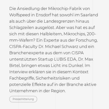
Die Ansiedlung der Mikrochip-Fabrik von
Wolfspeed in Ensdorf hat sowohl im Saarland
als auch über die Landesgrenzen hinaus
Schlagzeilen ausgelöst. Aber was hat es auf
sich mit diesen Halbleitern, Mikrochips, 200-
mm-Wafern? Ein Experte aus der Forschung,
CISPA-Faculty Dr. Michael Schwarz und ein
Branchenexperte aus dem von CISPA
unterstützten Startup LUBIS EDA, Dr. Max
Birtel, bringen etwas Licht ins Dunkel. Im
Interview erklären sie in diesem Kontext
Fachbegriffe, Sicherheitsrisiken und
potenzielle Effekte auf in der Branche aktive
Unternehmen in der Region.
Pressemitteilung