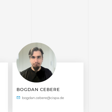
BOGDAN CEBERE