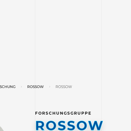
SCHUNG
ROSSOW
ROSSOW
FORSCHUNGSGRUPPE
ROSSOW