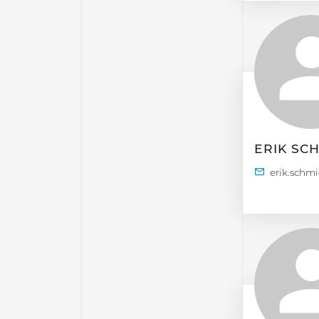
ERIK SC