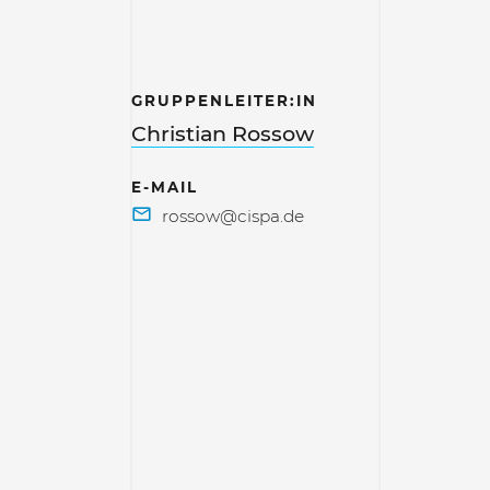
GRUPPENLEITER:IN
Christian Rossow
E-MAIL