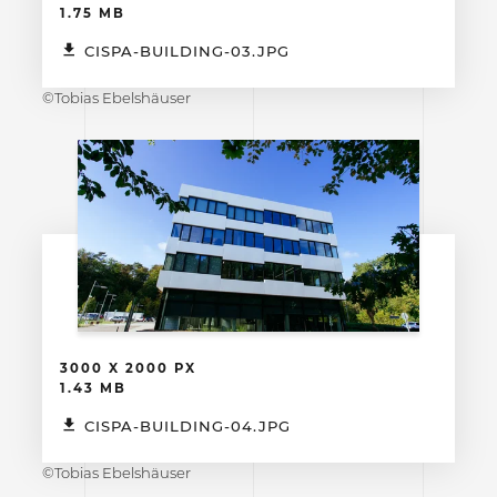
1.75 MB
CISPA-BUILDING-03.JPG
©Tobias Ebelshäuser
3000 X 2000 PX
1.43 MB
CISPA-BUILDING-04.JPG
©Tobias Ebelshäuser