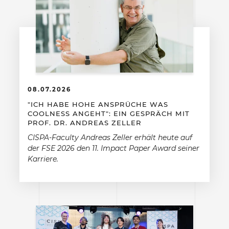
08.07.2026
"ICH HABE HOHE ANSPRÜCHE WAS
COOLNESS ANGEHT": EIN GESPRÄCH MIT
PROF. DR. ANDREAS ZELLER
CISPA-Faculty Andreas Zeller erhält heute auf
der FSE 2026 den 11. Impact Paper Award seiner
Karriere.