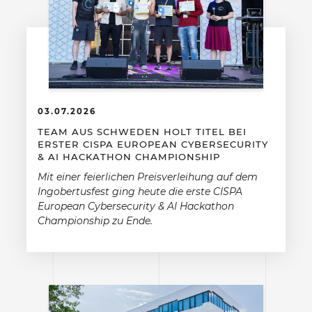
03.07.2026
TEAM AUS SCHWEDEN HOLT TITEL BEI
ERSTER CISPA EUROPEAN CYBERSECURITY
& AI HACKATHON CHAMPIONSHIP
Mit einer feierlichen Preisverleihung auf dem
Ingobertusfest ging heute die erste CISPA
European Cybersecurity & AI Hackathon
Championship zu Ende.