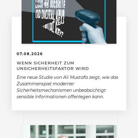
07.08.2026
WENN SICHERHEIT ZUM
UNSICHERHEITSFAKTOR WIRD
Eine neue Studie von Ali Mustafa zeigt, wie das
Zusammenspiel moderner
Sicherheitsmechanismen unbeabsichtigt
sensible Informationen offenlegen kann.