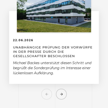
22.06.2026
UNABHÄNGIGE PRÜFUNG DER VORWÜRFE
IN DER PRESSE DURCH DIE
GESELLSCHAFTER BESCHLOSSEN
Michael Backes unterstützt diesen Schritt und
begrüßt die Sonderprüfung im Interesse einer
lückenlosen Aufklärung.
Previous
Next