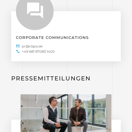
CORPORATE COMMUNICATIONS
+49 681 87083 1400
PRESSEMITTEILUNGEN