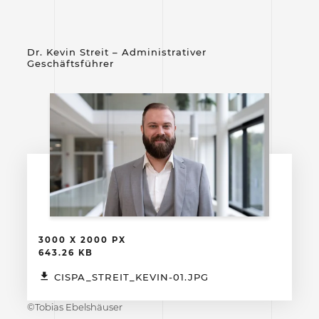
Dr. Kevin Streit – Administrativer
Geschäftsführer
3000 X 2000 PX
643.26 KB
CISPA_STREIT_KEVIN-01.JPG
©Tobias Ebelshäuser