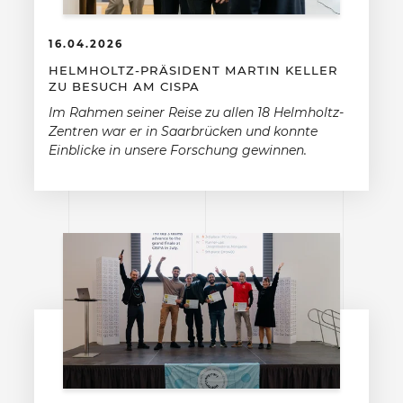
16.04.2026
HELMHOLTZ-PRÄSIDENT MARTIN KELLER
ZU BESUCH AM CISPA
Im Rahmen seiner Reise zu allen 18 Helmholtz-
Zentren war er in Saarbrücken und konnte
Einblicke in unsere Forschung gewinnen.