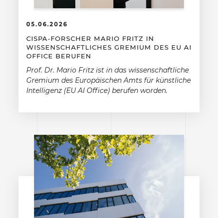
05.06.2026
CISPA-FORSCHER MARIO FRITZ IN
WISSENSCHAFTLICHES GREMIUM DES EU AI
OFFICE BERUFEN
Prof. Dr. Mario Fritz ist in das wissenschaftliche
Gremium des Europäischen Amts für künstliche
Intelligenz (EU AI Office) berufen worden.