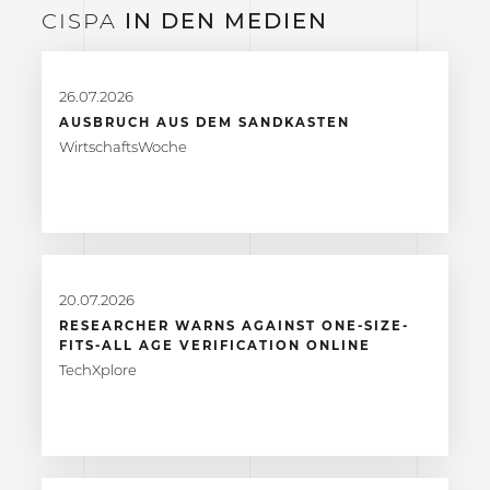
CISPA
IN DEN
MEDIEN
26.07.2026
AUSBRUCH AUS DEM SANDKASTEN
WirtschaftsWoche
20.07.2026
RESEARCHER WARNS AGAINST ONE-SIZE-
FITS-ALL AGE VERIFICATION ONLINE
TechXplore