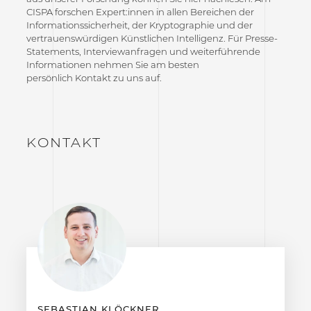
CISPA forschen Expert:innen in allen Bereichen der
Informationssicherheit, der Kryptographie und der
vertrauenswürdigen Künstlichen Intelligenz. Für Presse-
Statements, Interviewanfragen und weiterführende
Informationen nehmen Sie am besten
persönlich Kontakt zu uns auf.
KONTAKT
SEBASTIAN KLÖCKNER