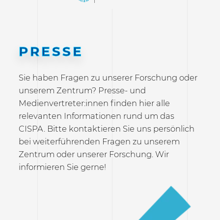
PRESSE
Sie haben Fragen zu unserer Forschung oder
unserem Zentrum? Presse- und
Medienvertreter:innen finden hier alle
relevanten Informationen rund um das
CISPA. Bitte kontaktieren Sie uns persönlich
bei weiterführenden Fragen zu unserem
Zentrum oder unserer Forschung. Wir
informieren Sie gerne!