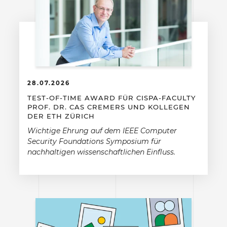
28.07.2026
TEST-OF-TIME AWARD FÜR CISPA-FACULTY
PROF. DR. CAS CREMERS UND KOLLEGEN
DER ETH ZÜRICH
Wichtige Ehrung auf dem IEEE Computer
Security Foundations Symposium für
nachhaltigen wissenschaftlichen Einfluss.