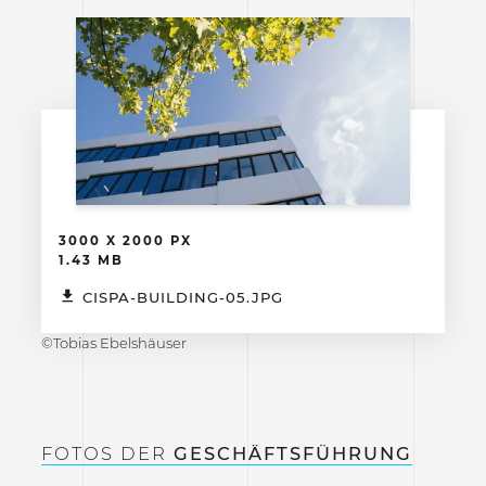
3000 X 2000 PX
1.43 MB
CISPA-BUILDING-05.JPG
©Tobias Ebelshäuser
FOTOS DER
GESCHÄFTSFÜHRUNG