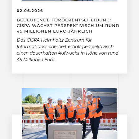
02.06.2026
BEDEUTENDE FÖRDERENTSCHEIDUNG:
CISPA WÄCHST PERSPEKTIVISCH UM RUND
45 MILLIONEN EURO JÄHRLICH
Das CISPA Helmholtz-Zentrum für
Informationssicherheit erhält perspektivisch
einen dauerhaften Aufwuchs in Höhe von rund
45 Millionen Euro.