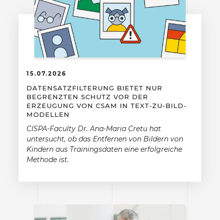
15.07.2026
DATENSATZFILTERUNG BIETET NUR
BEGRENZTEN SCHUTZ VOR DER
ERZEUGUNG VON CSAM IN TEXT-ZU-BILD-
MODELLEN
CISPA-Faculty Dr. Ana-Maria Cretu hat
untersucht, ob das Entfernen von Bildern von
Kindern aus Trainingsdaten eine erfolgreiche
Methode ist.