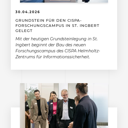
30.04.2026
GRUNDSTEIN FÜR DEN CISPA-
FORSCHUNGSCAMPUS IN ST. INGBERT
GELEGT
Mit der heutigen Grundsteinlegung in St.
Ingbert beginnt der Bau des neuen
Forschungscampus des CISPA Helmholtz-
Zentrums für Informationssicherheit.