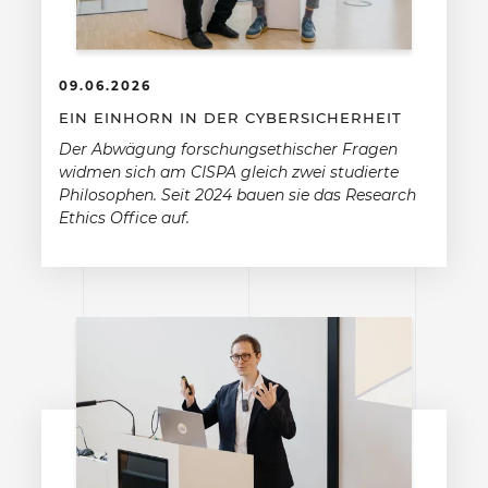
09.06.2026
EIN EINHORN IN DER CYBERSICHERHEIT
Der Abwägung forschungsethischer Fragen
widmen sich am CISPA gleich zwei studierte
Philosophen. Seit 2024 bauen sie das Research
Ethics Office auf.