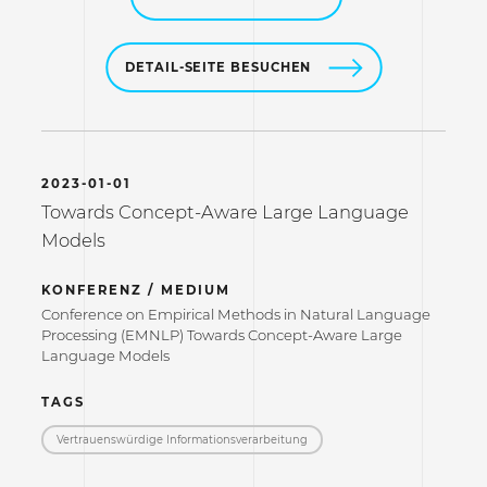
DETAIL-SEITE BESUCHEN
2023-01-01
Towards Concept-Aware Large Language
Models
KONFERENZ / MEDIUM
Conference on Empirical Methods in Natural Language
Processing (EMNLP) Towards Concept-Aware Large
Language Models
TAGS
Vertrauenswürdige Informations­verarbeitung