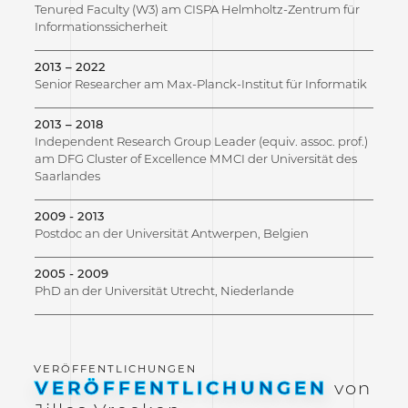
Tenured Faculty (W3) am CISPA Helmholtz-Zentrum für
Informationssicherheit
2013 – 2022
Senior Researcher am Max-Planck-Institut für Informatik
2013 – 2018
Independent Research Group Leader (equiv. assoc. prof.)
am DFG Cluster of Excellence MMCI der Universität des
Saarlandes
2009 - 2013
Postdoc an der Universität Antwerpen, Belgien
2005 - 2009
PhD an der Universität Utrecht, Niederlande
VERÖFFENTLICHUNGEN
von