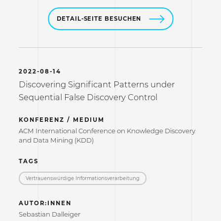
DETAIL-SEITE BESUCHEN
2022-08-14
Discovering Significant Patterns under
Sequential False Discovery Control
KONFERENZ / MEDIUM
ACM International Conference on Knowledge Discovery
and Data Mining (KDD)
TAGS
Vertrauenswürdige Informations­verarbeitung
AUTOR:INNEN
Sebastian Dalleiger