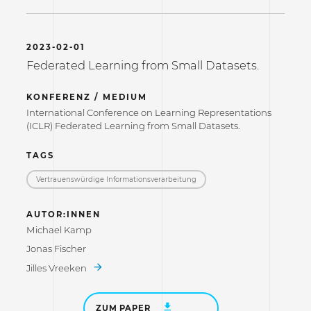
2023-02-01
Federated Learning from Small Datasets.
KONFERENZ / MEDIUM
International Conference on Learning Representations
(ICLR) Federated Learning from Small Datasets.
TAGS
Vertrauenswürdige Informations­verarbeitung
AUTOR:INNEN
Michael Kamp
Jonas Fischer
Jilles Vreeken
ZUM PAPER