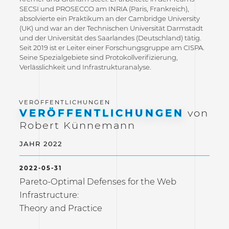
SECSI und PROSECCO am INRIA (Paris, Frankreich),
absolvierte ein Praktikum an der Cambridge University
(UK) und war an der Technischen Universität Darmstadt
und der Universität des Saarlandes (Deutschland) tätig.
Seit 2019 ist er Leiter einer Forschungsgruppe am CISPA.
Seine Spezialgebiete sind Protokollverifizierung,
Verlässlichkeit und Infrastrukturanalyse.
VERÖFFENTLICHUNGEN
von
Robert Künnemann
JAHR 2022
2022-05-31
Pareto-Optimal Defenses for the Web
Infrastructure:
Theory and Practice