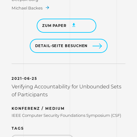
Michael Backes
ZUM PAPER
DETAIL-SEITE BESUCHEN
2021-06-25
Verifying Accountability for Unbounded Sets
of Participants
KONFERENZ / MEDIUM
IEEE Computer Security Foundations Symposium (CSF)
TAGS