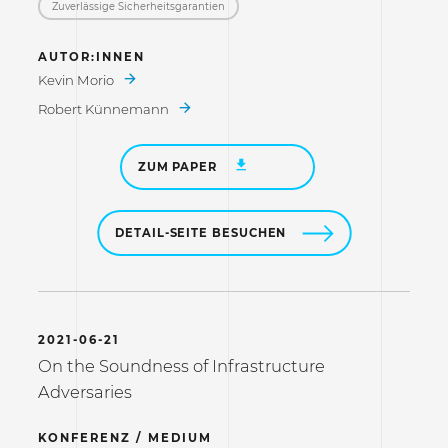
Zuverlässige Sicherheitsgarantien
AUTOR:INNEN
Kevin Morio
Robert Künnemann
ZUM PAPER
DETAIL-SEITE BESUCHEN
2021-06-21
On the Soundness of Infrastructure
Adversaries
KONFERENZ / MEDIUM