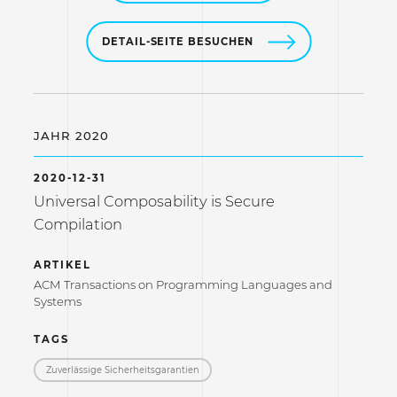
DETAIL-SEITE BESUCHEN
JAHR 2020
2020-12-31
Universal Composability is Secure
Compilation
ARTIKEL
ACM Transactions on Programming Languages and
Systems
TAGS
Zuverlässige Sicherheitsgarantien