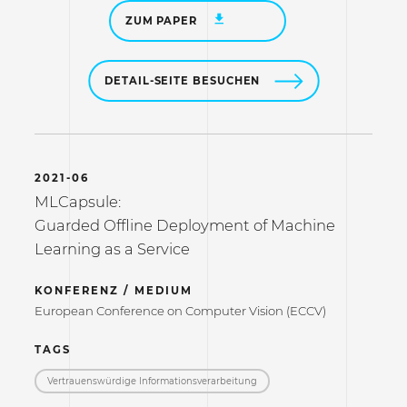
ZUM PAPER
DETAIL-SEITE BESUCHEN
2021-06
MLCapsule:
Guarded Offline Deployment of Machine
Learning as a Service
KONFERENZ / MEDIUM
European Conference on Computer Vision (ECCV)
TAGS
Vertrauenswürdige Informations­verarbeitung