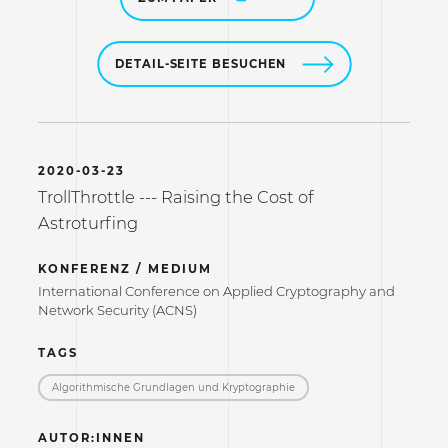
DETAIL-SEITE BESUCHEN
2020-03-23
TrollThrottle --- Raising the Cost of
Astroturfing
KONFERENZ / MEDIUM
International Conference on Applied Cryptography and
Network Security (ACNS)
TAGS
Algorithmische Grundlagen und Kryptographie
AUTOR:INNEN