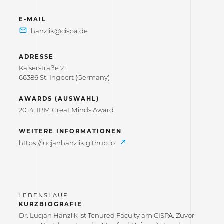
E-MAIL
ADRESSE
Kaiserstraße 21
66386 St. Ingbert (Germany)
AWARDS (AUSWAHL)
2014: IBM Great Minds Award
WEITERE INFORMATIONEN
https://lucjanhanzlik.github.io
KURZBIOGRAFIE
Dr. Lucjan Hanzlik ist Tenured Faculty am CISPA. Zuvor