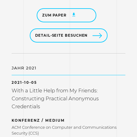
ZUM PAPER
DETAIL-SEITE BESUCHEN
JAHR 2021
2021-10-05
With a Little Help from My Friends:
Constructing Practical Anonymous
Credentials
KONFERENZ / MEDIUM
ACM Conference on Computer and Communications
Security (CCS)