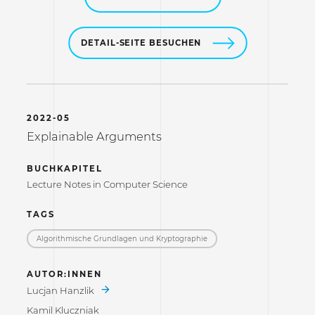
DETAIL-SEITE BESUCHEN
2022-05
Explainable Arguments
BUCHKAPITEL
Lecture Notes in Computer Science
TAGS
Algorithmische Grundlagen und Kryptographie
AUTOR:INNEN
Lucjan Hanzlik
Kamil Kluczniak