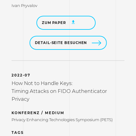
Ivan Pryvalov
ZUM PAPER
DETAIL-SEITE BESUCHEN
2022-07
How Not to Handle Keys:
Timing Attacks on FIDO Authenticator
Privacy
KONFERENZ / MEDIUM
Privacy Enhancing Technologies Symposium (PETS)
TAGS